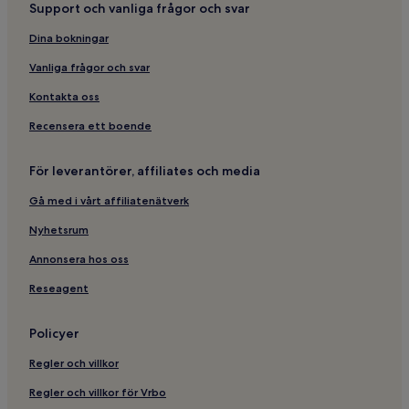
Support och vanliga frågor och svar
Dina bokningar
Vanliga frågor och svar
Kontakta oss
Recensera ett boende
För leverantörer, affiliates och media
Gå med i vårt affiliatenätverk
Nyhetsrum
Annonsera hos oss
Reseagent
Policyer
Regler och villkor
Regler och villkor för Vrbo