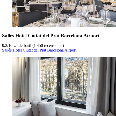
Sallés Hotel Ciutat del Prat Barcelona Airport
9,2
/
10
Underbart! (1 450 recensioner)
Sallés Hotel Ciutat del Prat Barcelona Airport