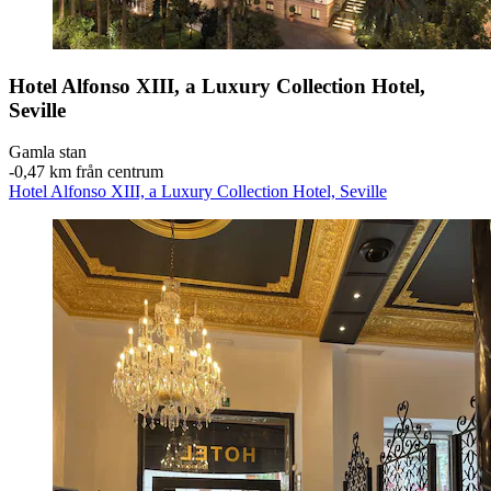
Hotel Alfonso XIII, a Luxury Collection Hotel,
Seville
Gamla stan
‐
0,47 km från centrum
Hotel Alfonso XIII, a Luxury Collection Hotel, Seville