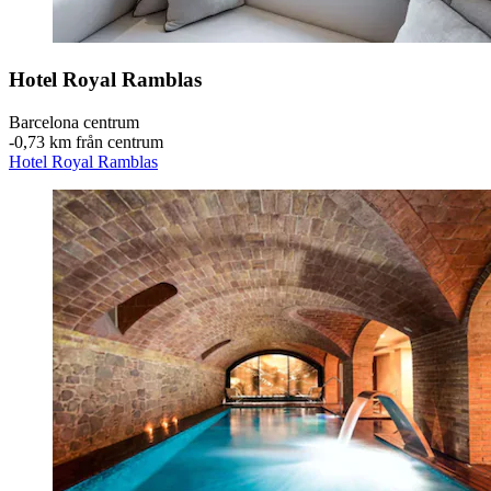
Hotel Royal Ramblas
Barcelona centrum
‐
0,73 km från centrum
Hotel Royal Ramblas