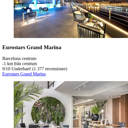
Eurostars Grand Marina
Barcelona centrum
‐
1 km från centrum
9
/
10
Underbart! (1 377 recensioner)
Eurostars Grand Marina