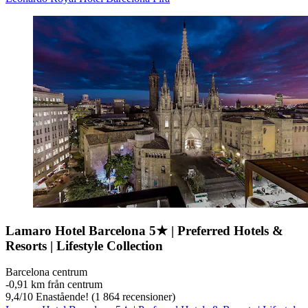
Lamaro Hotel Barcelona 5★ | Preferred Hotels &
Resorts | Lifestyle Collection
Barcelona centrum
‐
0,91 km från centrum
9,4
/
10
Enastående! (1 864 recensioner)