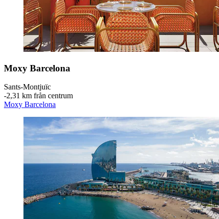
Moxy Barcelona
Sants-Montjuïc
‐
2,31 km från centrum
Moxy Barcelona