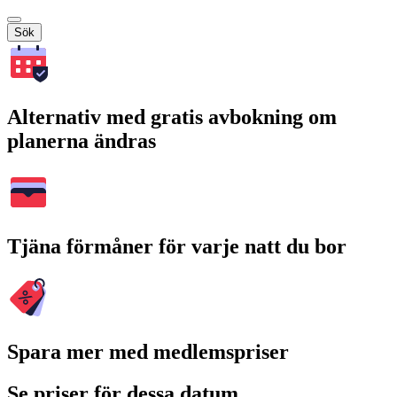
Sök
Alternativ med gratis avbokning om
planerna ändras
Tjäna förmåner för varje natt du bor
Spara mer med medlemspriser
Se priser för dessa datum