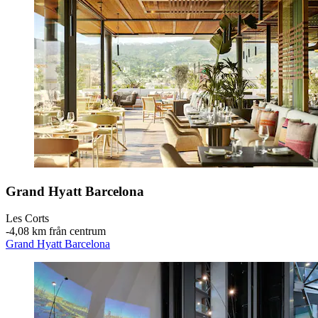
Grand Hyatt Barcelona
Les Corts
‐
4,08 km från centrum
Grand Hyatt Barcelona