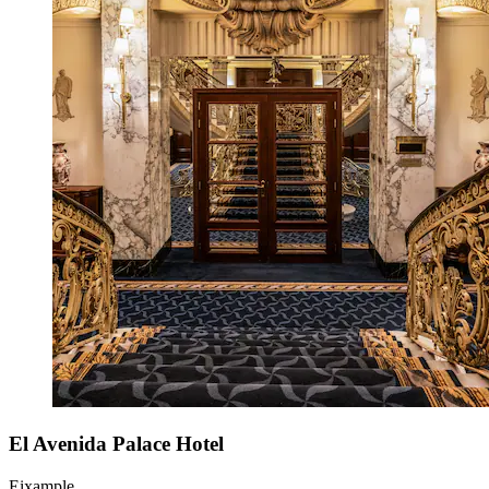
El Avenida Palace Hotel
Eixample