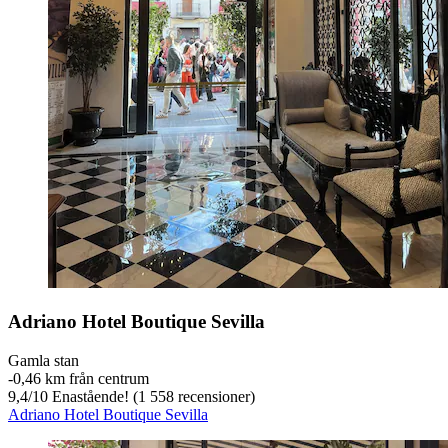
Adriano Hotel Boutique Sevilla
Gamla stan
‐
0,46 km från centrum
9,4
/
10
Enastående! (1 558 recensioner)
Adriano Hotel Boutique Sevilla