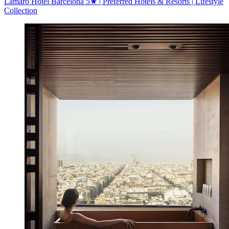
Lamaro Hotel Barcelona 5★ | Preferred Hotels & Resorts | Lifestyle
Collection