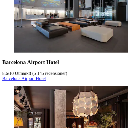
Barcelona Airport Hotel
8,6
/
10
Utmärkt! (5 145 recensioner)
Barcelona Airport Hotel