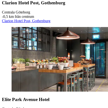
Clarion Hotel Post, Gothenburg
Centrala Göteborg
‐
0,5 km från centrum
Clarion Hotel Post, Gothenburg
Elite Park Avenue Hotel