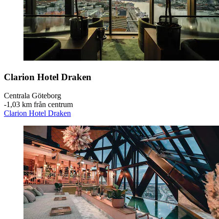
Clarion Hotel Draken
Centrala Göteborg
‐
1,03 km från centrum
Clarion Hotel Draken