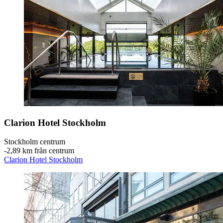
Clarion Hotel Stockholm
Stockholm centrum
‐
2,89 km från centrum
Clarion Hotel Stockholm