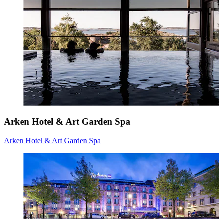
Arken Hotel & Art Garden Spa
Arken Hotel & Art Garden Spa