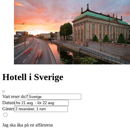
Hotell i Sverige
Vart reser du?
Datum
Gäster
Jag ska åka på en affärsresa