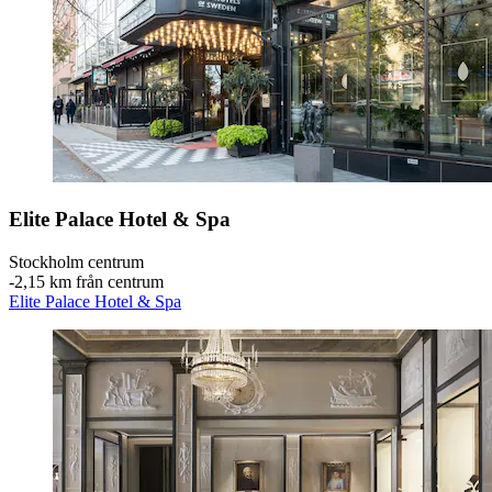
Elite Palace Hotel & Spa
Stockholm centrum
‐
2,15 km från centrum
Elite Palace Hotel & Spa