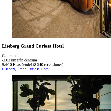
Liseberg Grand Curiosa Hotel
Centrum
‐
2,03 km från centrum
9,4
/
10
Enastående! (8 540 recensioner)
Liseberg Grand Curiosa Hotel