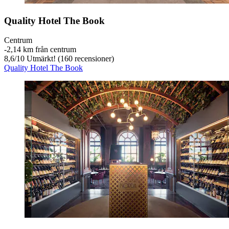
Quality Hotel The Book
Centrum
‐
2,14 km från centrum
8,6
/
10
Utmärkt! (160 recensioner)
Quality Hotel The Book