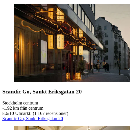
Scandic Go, Sankt Eriksgatan 20
Stockholm centrum
‐
1,92 km från centrum
8,6
/
10
Utmärkt! (1 167 recensioner)
Scandic Go, Sankt Eriksgatan 20