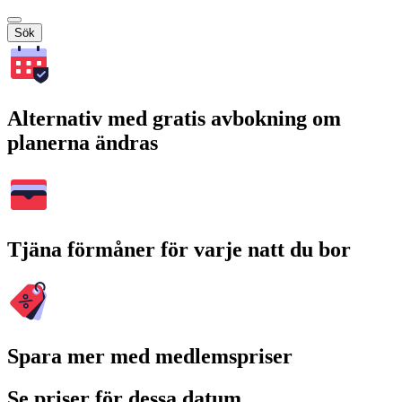
Sök
Alternativ med gratis avbokning om
planerna ändras
Tjäna förmåner för varje natt du bor
Spara mer med medlemspriser
Se priser för dessa datum