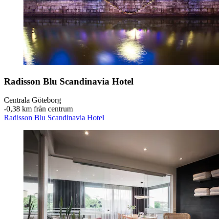
Radisson Blu Scandinavia Hotel
Centrala Göteborg
‐
0,38 km från centrum
Radisson Blu Scandinavia Hotel