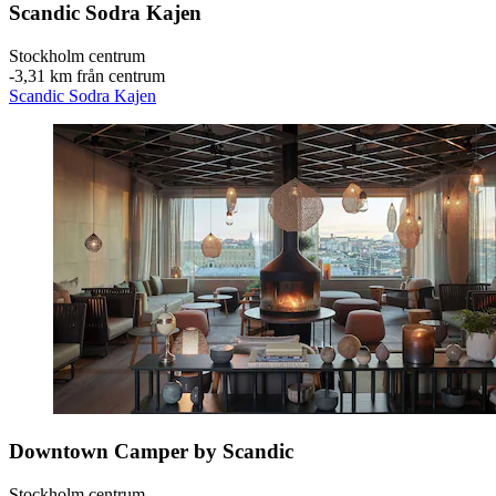
Scandic Sodra Kajen
Stockholm centrum
‐
3,31 km från centrum
Scandic Sodra Kajen
Downtown Camper by Scandic
Stockholm centrum