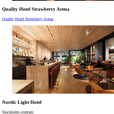
Quality Hotel Strawberry Arena
Quality Hotel Strawberry Arena
Nordic Light Hotel
Stockholm centrum