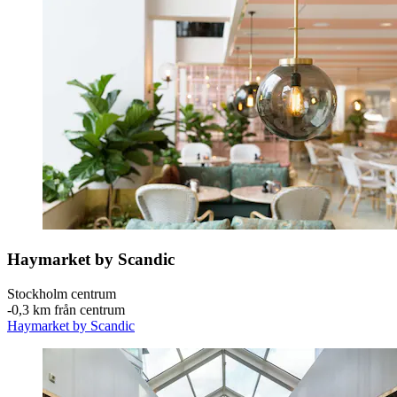
Haymarket by Scandic
Stockholm centrum
‐
0,3 km från centrum
Haymarket by Scandic