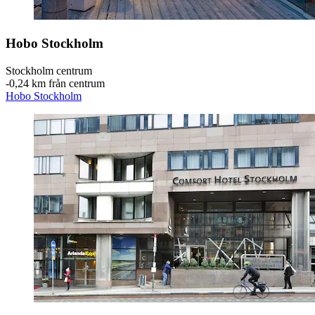
Hobo Stockholm
Stockholm centrum
‐
0,24 km från centrum
Hobo Stockholm