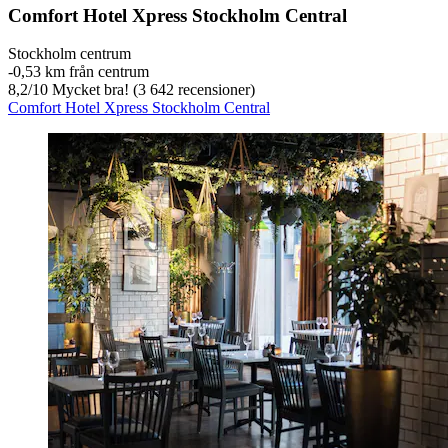
Comfort Hotel Xpress Stockholm Central
Stockholm centrum
‐
0,53 km från centrum
8,2
/
10
Mycket bra! (3 642 recensioner)
Comfort Hotel Xpress Stockholm Central