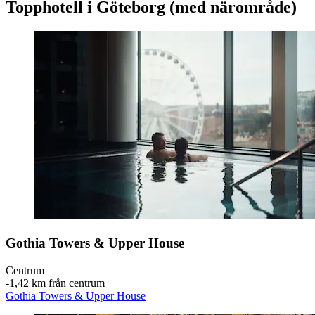
Topphotell i Göteborg (med närområde)
Gothia Towers & Upper House
Centrum
‐
1,42 km från centrum
Gothia Towers & Upper House