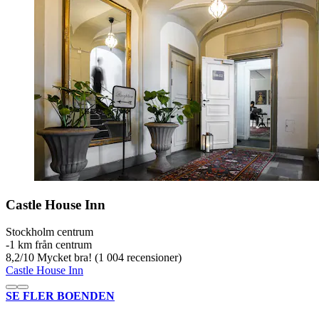
Castle House Inn
Stockholm centrum
‐
1 km från centrum
8,2
/
10
Mycket bra! (1 004 recensioner)
Castle House Inn
SE FLER BOENDEN