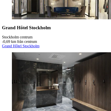
Grand Hôtel Stockholm
Stockholm centrum
‐
0,69 km från centrum
Grand Hôtel Stockholm