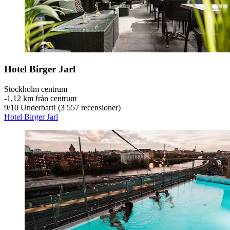
Hotel Birger Jarl
Stockholm centrum
‐
1,12 km från centrum
9
/
10
Underbart! (3 557 recensioner)
Hotel Birger Jarl