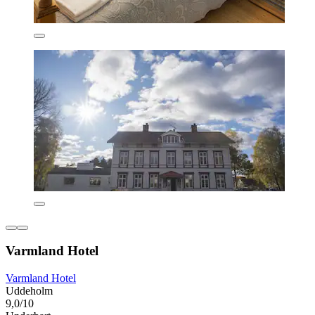
Varmland Hotel
Varmland Hotel
Uddeholm
9,0/10