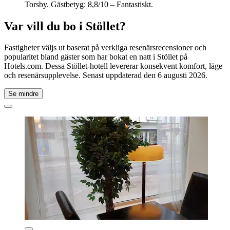
Torsby. Gästbetyg: 8,8/10 – Fantastiskt.
Var vill du bo i Stöllet?
Fastigheter väljs ut baserat på verkliga resenärsrecensioner och
popularitet bland gäster som har bokat en natt i Stöllet på
Hotels.com. Dessa Stöllet-hotell levererar konsekvent komfort, läge
och resenärsupplevelse. Senast uppdaterad den
6 augusti 2026
.
Se mindre