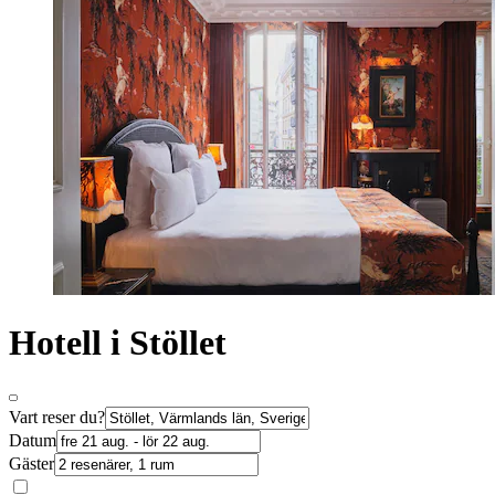
Hotell i Stöllet
Vart reser du?
Datum
Gäster