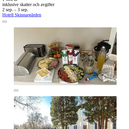
inklusive skatter och avgifter
2 sep. – 3 sep.
Hotell Skinnargården