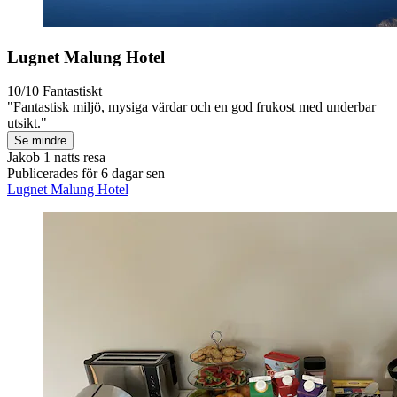
Lugnet Malung Hotel
10/10
Fantastiskt
"Fantastisk miljö, mysiga värdar och en god frukost med underbar
utsikt."
Se mindre
Jakob
1 natts resa
Publicerades för 6 dagar sen
Lugnet Malung Hotel