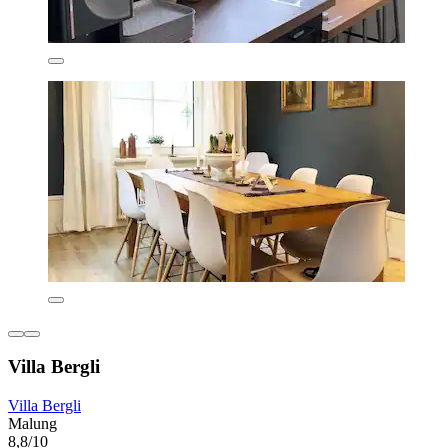
Villa Bergli
Villa Bergli
Malung
8,8/10