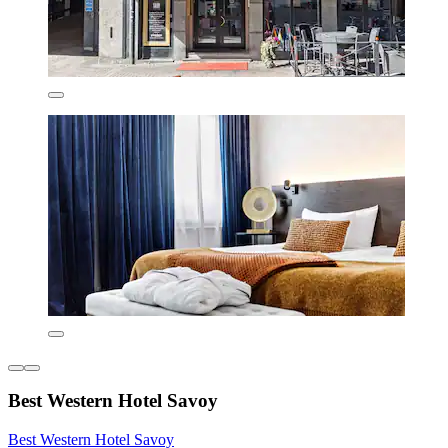
Best Western Hotel Savoy
Best Western Hotel Savoy