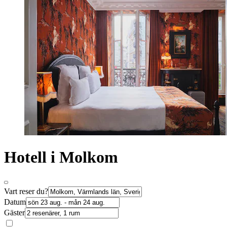
Hotell i Molkom
Vart reser du?
Datum
Gäster