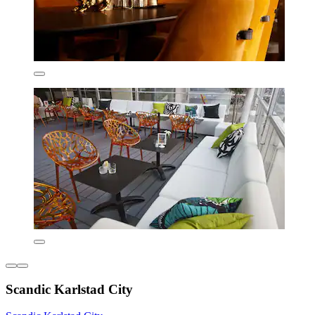
Scandic Karlstad City