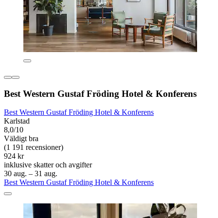
Best Western Gustaf Fröding Hotel & Konferens
Best Western Gustaf Fröding Hotel & Konferens
Karlstad
8,0/10
Väldigt bra
(1 191 recensioner)
924 kr
inklusive skatter och avgifter
30 aug. – 31 aug.
Best Western Gustaf Fröding Hotel & Konferens