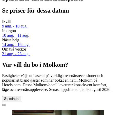
Se priser för dessa datum
Ikväll
9 aug. - 10 aug.
Imorgon
10 aug. - 11 aug.
Nästa helg
14 aug. - 16 aug.
Om två veckor
21 aug. - 23 aug.
Var vill du bo i Molkom?
Fastigheter väljs ut baserat på verkliga resenärsrecensioner och
popularitet bland gäster som har bokat en natt i Molkom på
Hotels.com. Dessa Molkom-hotell levererar konsekvent komfort,
läge och resenärsupplevelse. Senast uppdaterad den
9 augusti 2026
.
Se mindre