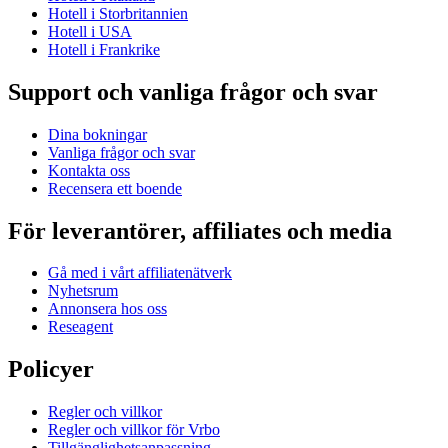
Hotell i Storbritannien
Hotell i USA
Hotell i Frankrike
Support och vanliga frågor och svar
Dina bokningar
Vanliga frågor och svar
Kontakta oss
Recensera ett boende
För leverantörer, affiliates och media
Gå med i vårt affiliatenätverk
Nyhetsrum
Annonsera hos oss
Reseagent
Policyer
Regler och villkor
Regler och villkor för Vrbo
Tillgänglighetsanpassning