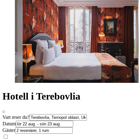
Hotell i Terebovlia
Vart reser du?
Datum
Gäster