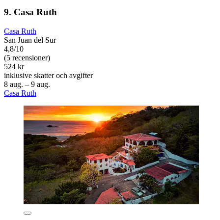
9. Casa Ruth
Casa Ruth
San Juan del Sur
4,8/10
(5 recensioner)
524 kr
inklusive skatter och avgifter
8 aug. – 9 aug.
Casa Ruth