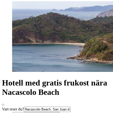
Hotell med gratis frukost nära
Nacascolo Beach
Vart reser du?