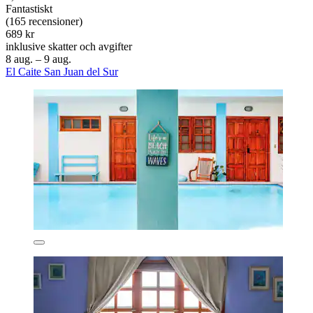
Fantastiskt
(165 recensioner)
689 kr
inklusive skatter och avgifter
8 aug. – 9 aug.
El Caite San Juan del Sur