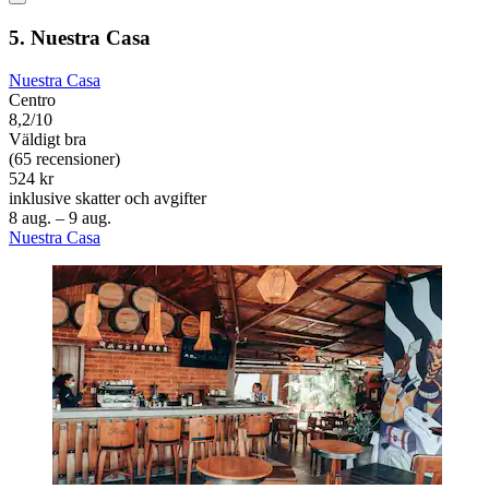
5. Nuestra Casa
Nuestra Casa
Centro
8,2/10
Väldigt bra
(65 recensioner)
524 kr
inklusive skatter och avgifter
8 aug. – 9 aug.
Nuestra Casa