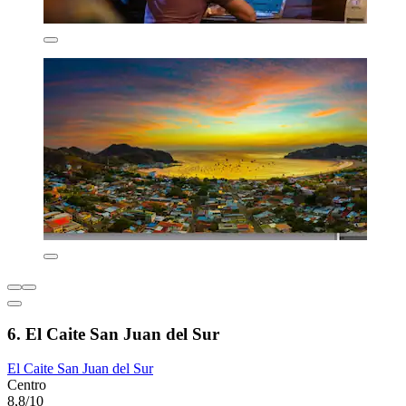
6. El Caite San Juan del Sur
El Caite San Juan del Sur
Centro
8,8/10