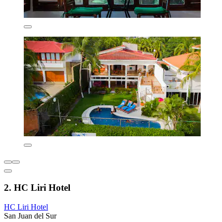
2. HC Liri Hotel
HC Liri Hotel
San Juan del Sur