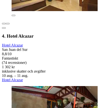
4. Hotel Alcazar
Hotel Alcazar
San Juan del Sur
8,8/10
Fantastiskt
(74 recensioner)
1 302 kr
inklusive skatter och avgifter
10 aug. – 11 aug.
Hotel Alcazar