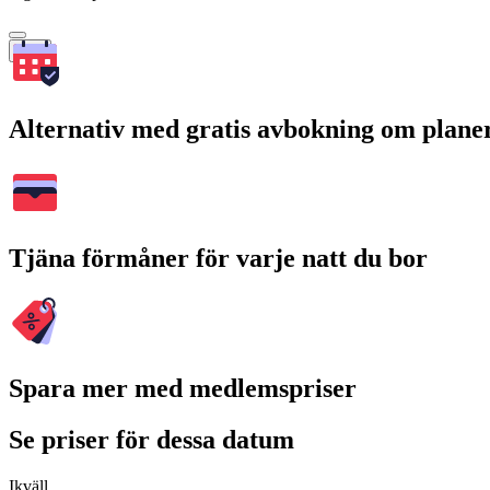
Sök
Alternativ med gratis avbokning om plane
Tjäna förmåner för varje natt du bor
Spara mer med medlemspriser
Se priser för dessa datum
Ikväll