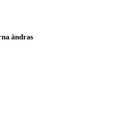
rna ändras