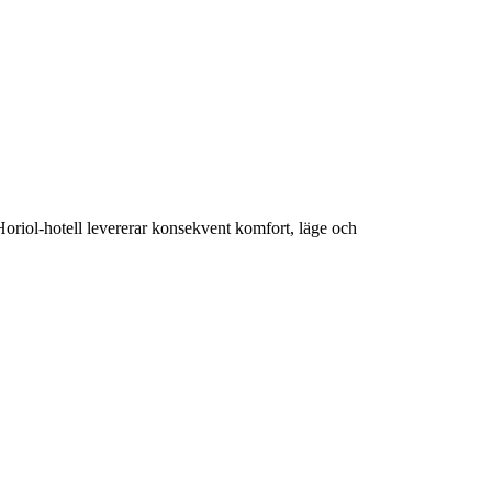
Horiol-hotell levererar konsekvent komfort, läge och