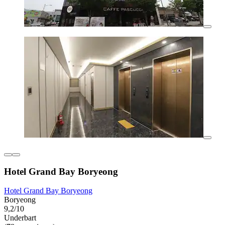
Hotel Grand Bay Boryeong
Hotel Grand Bay Boryeong
Boryeong
9,2/10
Underbart