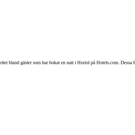
aritet bland gäster som har bokat en natt i Horiol på Hotels.com. Dessa 