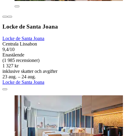
Locke de Santa Joana
Locke de Santa Joana
Centrala Lissabon
9,4/10
Enastående
(1 985 recensioner)
1 327 kr
inklusive skatter och avgifter
23 aug. – 24 aug.
Locke de Santa Joana