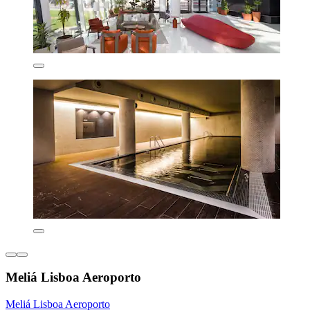
Meliá Lisboa Aeroporto
Meliá Lisboa Aeroporto