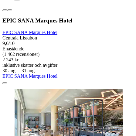
EPIC SANA Marques Hotel
EPIC SANA Marques Hotel
Centrala Lissabon
9,6/10
Enastående
(1 462 recensioner)
2 243 kr
inklusive skatter och avgifter
30 aug. – 31 aug.
EPIC SANA Marques Hotel