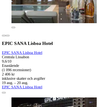
EPIC SANA Lisboa Hotel
EPIC SANA Lisboa Hotel
Centrala Lissabon
9,6/10
Enastående
(1 096 recensioner)
2 406 kr
inklusive skatter och avgifter
19 aug. – 20 aug.
EPIC SANA Lisboa Hotel