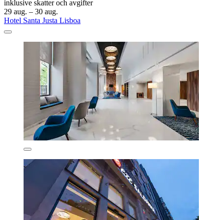
inklusive skatter och avgifter
29 aug. – 30 aug.
Hotel Santa Justa Lisboa