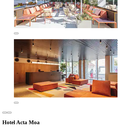
Hotel Acta Moa