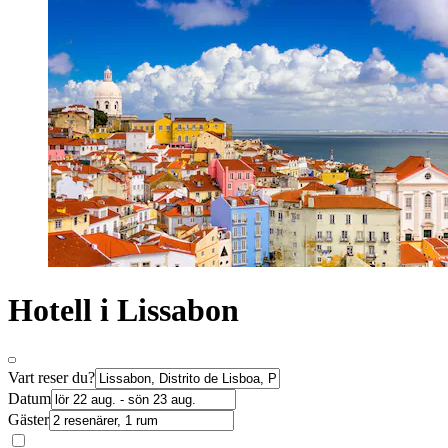
Hotell i Lissabon
Vart reser du?
Datum
Gäster