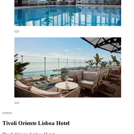
Tivoli Oriente Lisboa Hotel