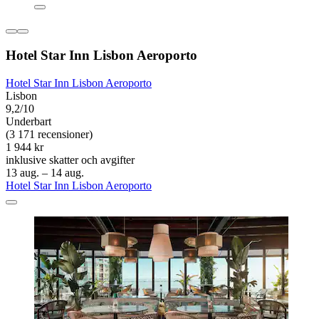
Hotel Star Inn Lisbon Aeroporto
Hotel Star Inn Lisbon Aeroporto
Lisbon
9,2/10
Underbart
(3 171 recensioner)
1 944 kr
inklusive skatter och avgifter
13 aug. – 14 aug.
Hotel Star Inn Lisbon Aeroporto