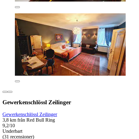
Gewerkenschlössl Zeilinger
Gewerkenschlössl Zeilinger
3,8 km från Red Bull Ring
9,2/10
Underbart
(31 recensioner)