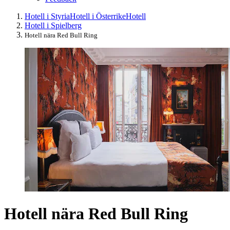
Hotell i Styria
Hotell i Österrike
Hotell
Hotell i Spielberg
Hotell nära Red Bull Ring
Hotell nära Red Bull Ring