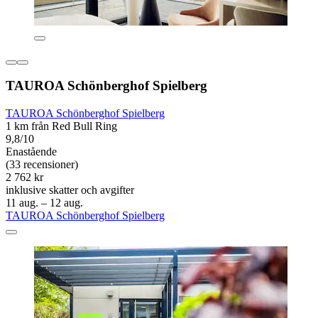
TAUROA Schönberghof Spielberg
TAUROA Schönberghof Spielberg
1 km från Red Bull Ring
9,8/10
Enastående
(33 recensioner)
2 762 kr
inklusive skatter och avgifter
11 aug. – 12 aug.
TAUROA Schönberghof Spielberg