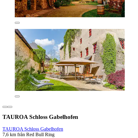
TAUROA Schloss Gabelhofen
TAUROA Schloss Gabelhofen
7,6 km från Red Bull Ring