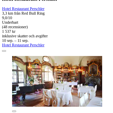
Hotel Restaurant Perschler
3,3 km från Red Bull Ring
9,0/10
Underbart
(48 recensioner)
1 537 kr
inklusive skatter och avgifter
10 sep. – 11 sep.
Hotel Restaurant Perschler