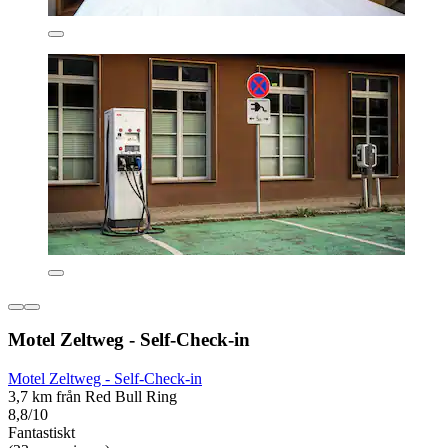
Motel Zeltweg - Self-Check-in
Motel Zeltweg - Self-Check-in
3,7 km från Red Bull Ring
8,8/10
Fantastiskt