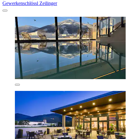
Gewerkenschlössl Zeilinger