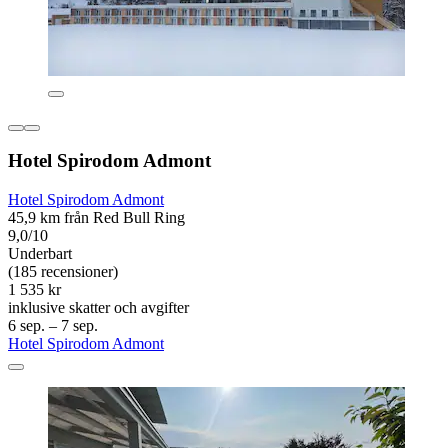
Hotel Spirodom Admont
Hotel Spirodom Admont
45,9 km från Red Bull Ring
9,0/10
Underbart
(185 recensioner)
1 535 kr
inklusive skatter och avgifter
6 sep. – 7 sep.
Hotel Spirodom Admont