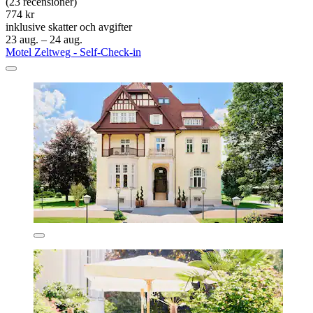
(23 recensioner)
774 kr
inklusive skatter och avgifter
23 aug. – 24 aug.
Motel Zeltweg - Self-Check-in