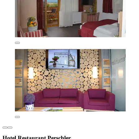
Hotel Restaurant Perschler