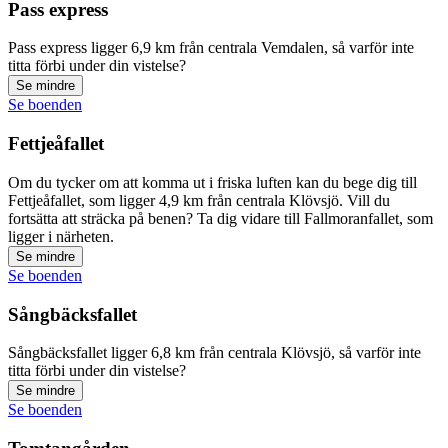
Pass express
Pass express ligger 6,9 km från centrala Vemdalen, så varför inte
titta förbi under din vistelse?
Se mindre
Se boenden
Fettjeåfallet
Om du tycker om att komma ut i friska luften kan du bege dig till
Fettjeåfallet, som ligger 4,9 km från centrala Klövsjö. Vill du
fortsätta att sträcka på benen? Ta dig vidare till Fallmoranfallet, som
ligger i närheten.
Se mindre
Se boenden
Sångbäcksfallet
Sångbäcksfallet ligger 6,8 km från centrala Klövsjö, så varför inte
titta förbi under din vistelse?
Se mindre
Se boenden