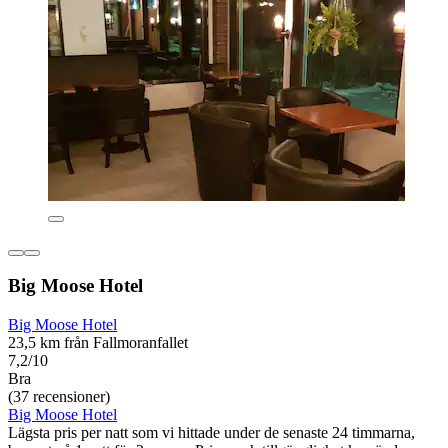
Big Moose Hotel
Big Moose Hotel
23,5 km från Fallmoranfallet
7,2/10
Bra
(37 recensioner)
Big Moose Hotel
Lägsta pris per natt som vi hittade under de senaste 24 timmarna,