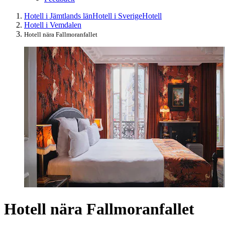
Hotell i Jämtlands län
Hotell i Sverige
Hotell
Hotell i Vemdalen
Hotell nära Fallmoranfallet
Hotell nära Fallmoranfallet