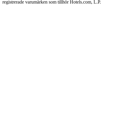
registrerade varumärken som tillhör Hotels.com, L.P.