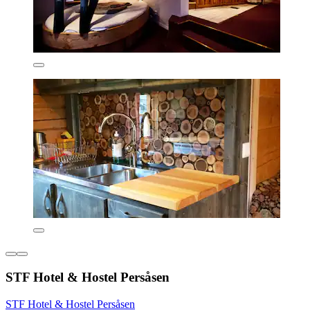
STF Hotel & Hostel Persåsen
STF Hotel & Hostel Persåsen