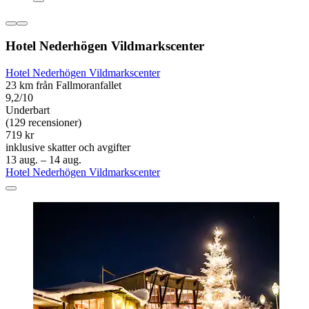
Hotel Nederhögen Vildmarkscenter
Hotel Nederhögen Vildmarkscenter
23 km från Fallmoranfallet
9,2/10
Underbart
(129 recensioner)
719 kr
inklusive skatter och avgifter
13 aug. – 14 aug.
Hotel Nederhögen Vildmarkscenter