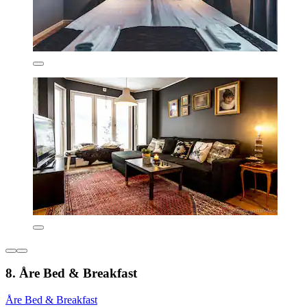
8. Åre Bed & Breakfast
Åre Bed & Breakfast