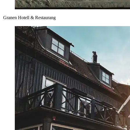
Granen Hotell & Restaurang