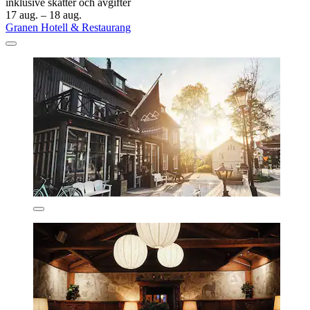
inklusive skatter och avgifter
17 aug. – 18 aug.
Granen Hotell & Restaurang