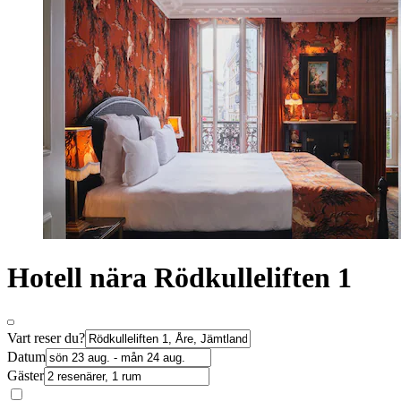
Hotell nära Rödkulleliften 1
Vart reser du?
Datum
Gäster