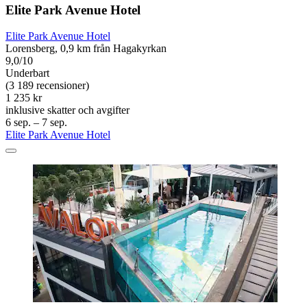
Elite Park Avenue Hotel
Elite Park Avenue Hotel
Lorensberg, 0,9 km från Hagakyrkan
9,0/10
Underbart
(3 189 recensioner)
1 235 kr
inklusive skatter och avgifter
6 sep. – 7 sep.
Elite Park Avenue Hotel