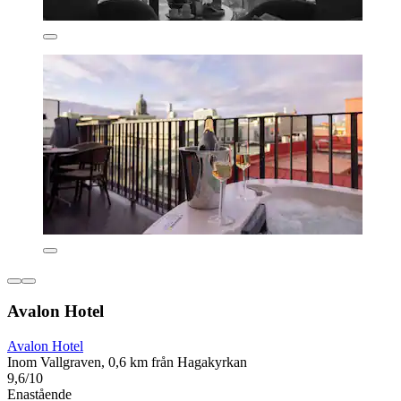
Avalon Hotel
Avalon Hotel
Inom Vallgraven, 0,6 km från Hagakyrkan
9,6/10
Enastående