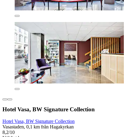
Hotel Vasa, BW Signature Collection
Hotel Vasa, BW Signature Collection
Vasastaden, 0,1 km från Hagakyrkan
8,2/10