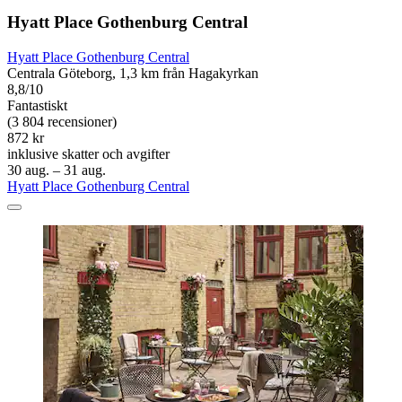
Hyatt Place Gothenburg Central
Hyatt Place Gothenburg Central
Centrala Göteborg, 1,3 km från Hagakyrkan
8,8/10
Fantastiskt
(3 804 recensioner)
872 kr
inklusive skatter och avgifter
30 aug. – 31 aug.
Hyatt Place Gothenburg Central