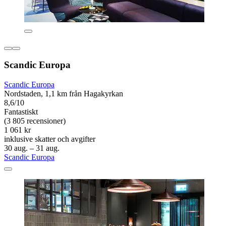
Scandic Europa
Scandic Europa
Nordstaden, 1,1 km från Hagakyrkan
8,6/10
Fantastiskt
(3 805 recensioner)
1 061 kr
inklusive skatter och avgifter
30 aug. – 31 aug.
Scandic Europa