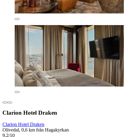
Clarion Hotel Draken
Clarion Hotel Draken
Olivedal, 0,6 km från Hagakyrkan
9,2/10