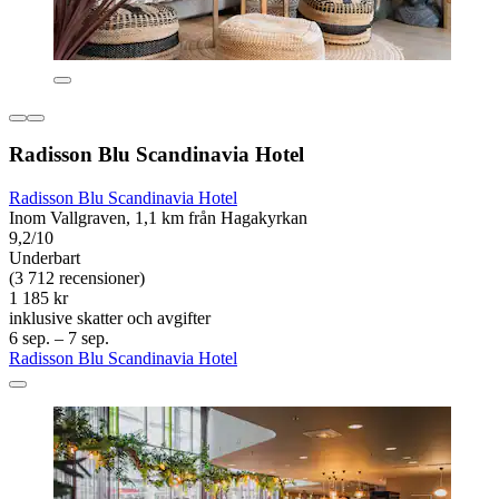
Radisson Blu Scandinavia Hotel
Radisson Blu Scandinavia Hotel
Inom Vallgraven, 1,1 km från Hagakyrkan
9,2/10
Underbart
(3 712 recensioner)
1 185 kr
inklusive skatter och avgifter
6 sep. – 7 sep.
Radisson Blu Scandinavia Hotel