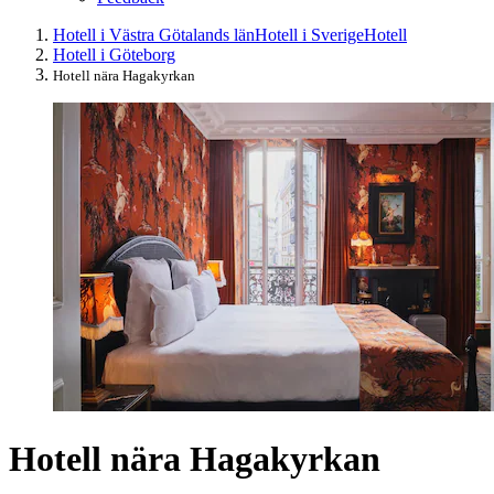
Hotell i Västra Götalands län
Hotell i Sverige
Hotell
Hotell i Göteborg
Hotell nära Hagakyrkan
Hotell nära Hagakyrkan