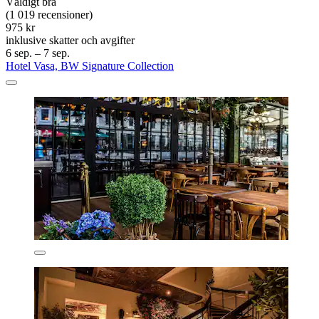
Väldigt bra
(1 019 recensioner)
975 kr
inklusive skatter och avgifter
6 sep. – 7 sep.
Hotel Vasa, BW Signature Collection