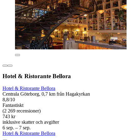
Hotel & Ristorante Bellora
Hotel & Ristorante Bellora
Centrala Göteborg, 0,7 km från Hagakyrkan
8,8/10
Fantastiskt
(2 269 recensioner)
743 kr
inklusive skatter och avgifter
6 sep. – 7 sep.
Hotel & Ristorante Bellora