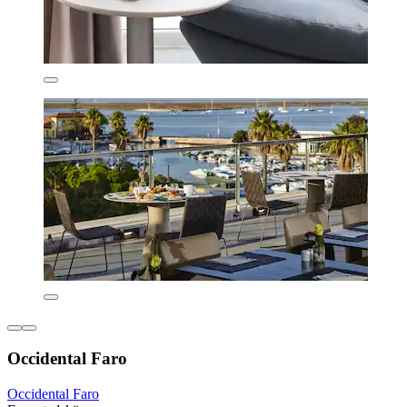
Occidental Faro
Occidental Faro