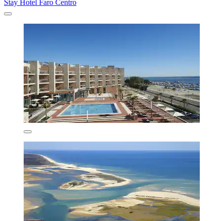
Stay Hotel Faro Centro