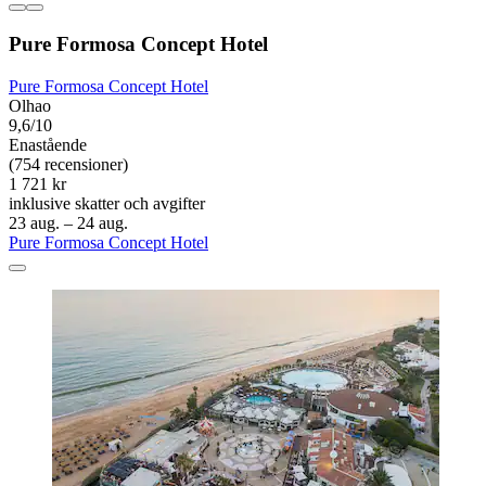
Pure Formosa Concept Hotel
Pure Formosa Concept Hotel
Olhao
9,6/10
Enastående
(754 recensioner)
1 721 kr
inklusive skatter och avgifter
23 aug. – 24 aug.
Pure Formosa Concept Hotel