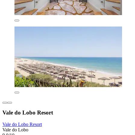
Vale do Lobo Resort
Vale do Lobo Resort
Vale do Lobo