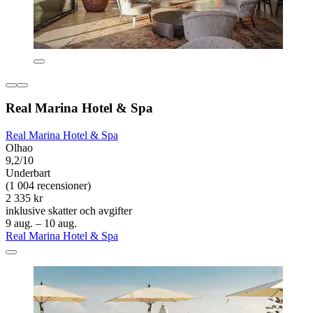
Real Marina Hotel & Spa
Real Marina Hotel & Spa
Olhao
9,2/10
Underbart
(1 004 recensioner)
2 335 kr
inklusive skatter och avgifter
9 aug. – 10 aug.
Real Marina Hotel & Spa