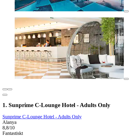
1. Sunprime C-Lounge Hotel - Adults Only
Sunprime C-Lounge Hotel - Adults Only
Alanya
8,8/10
Fantastiskt