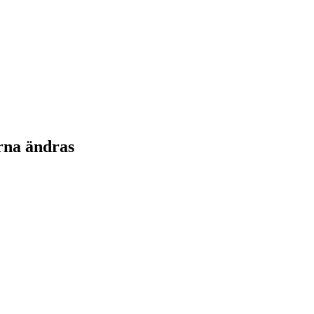
rna ändras