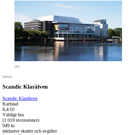
Scandic Klarälven
Scandic Klarälven
Karlstad
8,4/10
Väldigt bra
(1 019 recensioner)
949 kr
inklusive skatter och avgifter