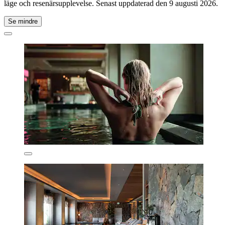
läge och resenärsupplevelse. Senast uppdaterad den
9 augusti 2026
.
Se mindre