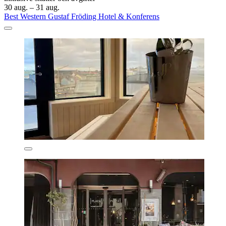
30 aug. – 31 aug.
Best Western Gustaf Fröding Hotel & Konferens