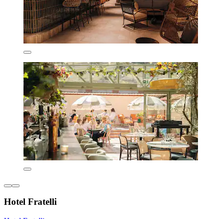
Hotel Fratelli