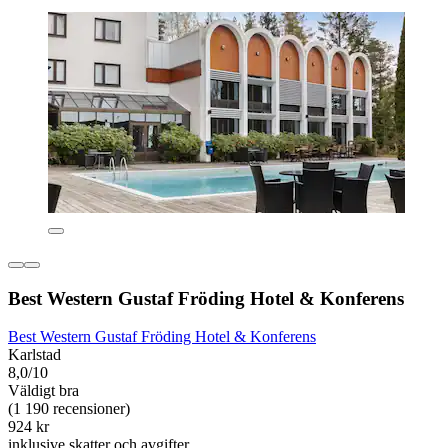
Best Western Gustaf Fröding Hotel & Konferens
Best Western Gustaf Fröding Hotel & Konferens
Karlstad
8,0/10
Väldigt bra
(1 190 recensioner)
924 kr
inklusive skatter och avgifter