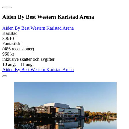
Aiden By Best Western Karlstad Arena
Aiden By Best Western Karlstad Arena
Karlstad
8,8/10
Fantastiskt
(486 recensioner)
960 kr
inklusive skatter och avgifter
10 aug. – 11 aug.
Aiden By Best Western Karlstad Arena