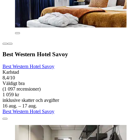
Best Western Hotel Savoy
Best Western Hotel Savoy
Karlstad
8,4/10
Väldigt bra
(1 097 recensioner)
1 059 kr
inklusive skatter och avgifter
16 aug. – 17 aug.
Best Western Hotel Savoy