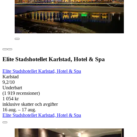
Elite Stadshotellet Karlstad, Hotel & Spa
Elite Stadshotellet Karlstad, Hotel & Spa
Karlstad
9,2/10
Underbart
(1 919 recensioner)
1 054 kr
inklusive skatter och avgifter
16 aug. – 17 aug.
Elite Stadshotellet Karlstad, Hotel & Spa