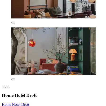
Home Hotel Drott
Home Hotel Drott