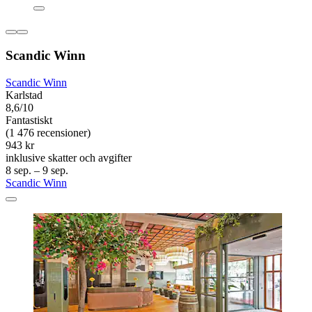
Scandic Winn
Scandic Winn
Karlstad
8,6/10
Fantastiskt
(1 476 recensioner)
943 kr
inklusive skatter och avgifter
8 sep. – 9 sep.
Scandic Winn