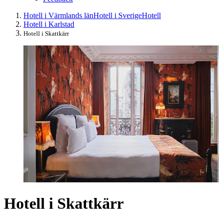
Hotell i Värmlands län
Hotell i Sverige
Hotell
Hotell i Karlstad
Hotell i Skattkärr
Hotell i Skattkärr