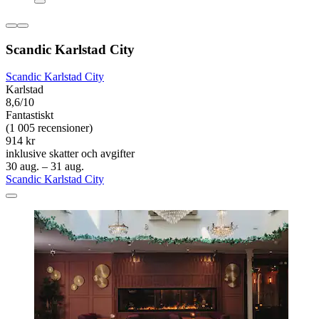
Scandic Karlstad City
Scandic Karlstad City
Karlstad
8,6/10
Fantastiskt
(1 005 recensioner)
914 kr
inklusive skatter och avgifter
30 aug. – 31 aug.
Scandic Karlstad City