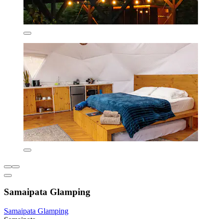
Samaipata Glamping
Samaipata Glamping