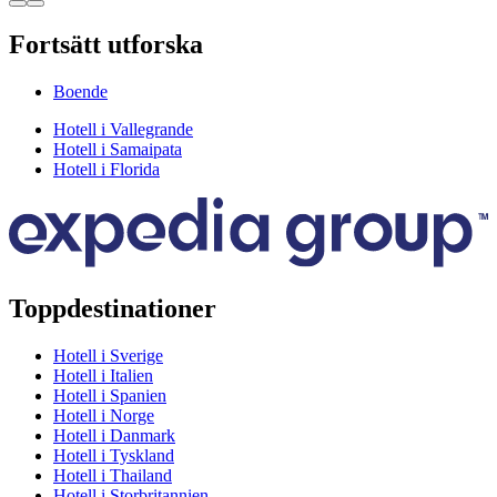
Fortsätt utforska
Boende
Hotell i Vallegrande
Hotell i Samaipata
Hotell i Florida
Toppdestinationer
Hotell i Sverige
Hotell i Italien
Hotell i Spanien
Hotell i Norge
Hotell i Danmark
Hotell i Tyskland
Hotell i Thailand
Hotell i Storbritannien