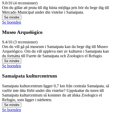
9.0/10 (4 recensioner)
Om du gillar att pruta till dig bästa möjliga pris bör du bege dig till
Mercado Municipal under din vistelse i Samaipata.
Se mindre
Se boenden
Museo Arquelógico
9.4/10 (3 recensioner)
Om du vill gå på museum i Samaipata kan du bege dig till Museo
Arquelógico. Om du vill uppleva mer av kulturen i Samaipata kan
du fortsätta till Fuerte de Samaipata och Zoologico el Refugio.
Se mindre
Se boenden
Samaipata kulturcentrum
Samaipata kulturcentrum ligger 0,7 km från centrala Samaipata, så
varför inte titta förbi under din vistelse? Uppskattar du turen till
Samaipata kulturcentrum så kommer du att älska Zoologico el
Refugio, som ligger i närheten.
Se mindre
Se boenden