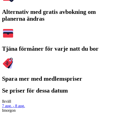
Alternativ med gratis avbokning om
planerna ändras
Tjäna förmåner för varje natt du bor
Spara mer med medlemspriser
Se priser för dessa datum
Ikväll
7 aug. - 8 aug.
Imorgon