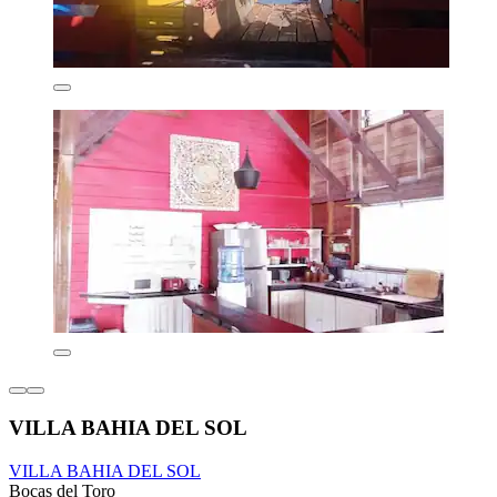
VILLA BAHIA DEL SOL
VILLA BAHIA DEL SOL
Bocas del Toro