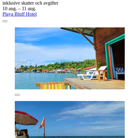
inklusive skatter och avgifter
10 aug. – 11 aug.
Playa Bluff Hotel