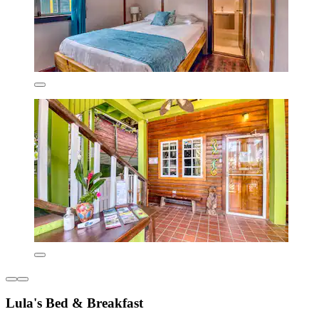
Lula's Bed & Breakfast