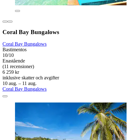
Coral Bay Bungalows
Coral Bay Bungalows
Bastimentos
10/10
Enastående
(11 recensioner)
6 259 kr
inklusive skatter och avgifter
10 aug. – 11 aug.
Coral Bay Bungalows