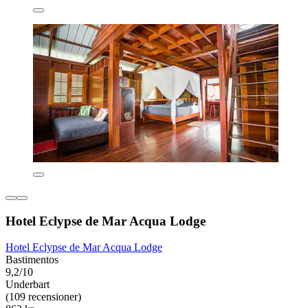
Hotel Eclypse de Mar Acqua Lodge
Hotel Eclypse de Mar Acqua Lodge
Bastimentos
9,2/10
Underbart
(109 recensioner)