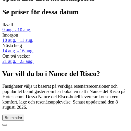
Se priser för dessa datum
Ikväll
9 aug. - 10 aug.
Imorgon
10 aug. - 11 aug.
Nästa helg
14 aug. - 16 aug.
Om två veckor
21 aug. - 23 aug.
Var vill du bo i Nance del Risco?
Fastigheter väljs ut baserat på verkliga resenärsrecensioner och
popularitet bland gäster som har bokat en natt i Nance del Risco på
Hotels.com. Dessa Nance del Risco-hotell levererar konsekvent
komfort, läge och resenärsupplevelse. Senast uppdaterad den
8
augusti 2026
.
Se mindre