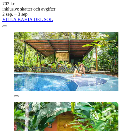
702 kr
inklusive skatter och avgifter
2 sep. – 3 sep.
VILLA BAHIA DEL SOL