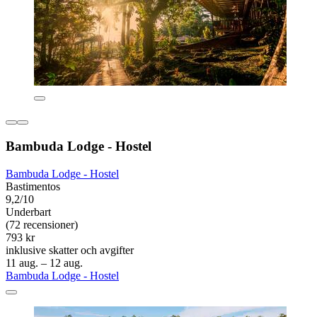
Bambuda Lodge - Hostel
Bambuda Lodge - Hostel
Bastimentos
9,2/10
Underbart
(72 recensioner)
793 kr
inklusive skatter och avgifter
11 aug. – 12 aug.
Bambuda Lodge - Hostel