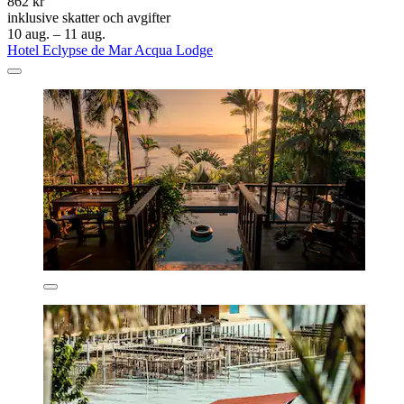
862 kr
inklusive skatter och avgifter
10 aug. – 11 aug.
Hotel Eclypse de Mar Acqua Lodge