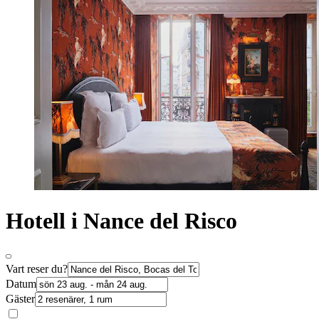
Hotell i Nance del Risco
Vart reser du?
Datum
Gäster