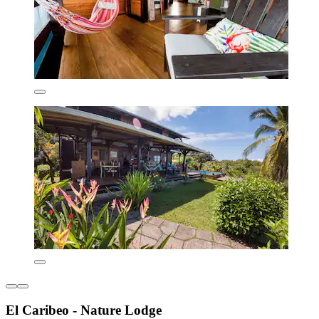
El Caribeo - Nature Lodge