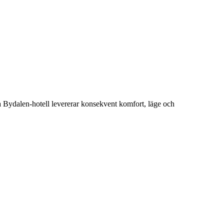
sa Bydalen-hotell levererar konsekvent komfort, läge och