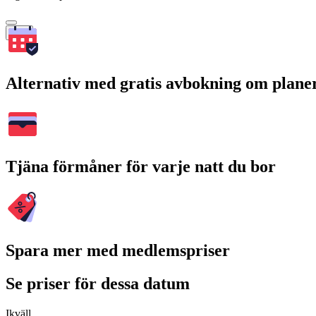
Sök
Alternativ med gratis avbokning om plane
Tjäna förmåner för varje natt du bor
Spara mer med medlemspriser
Se priser för dessa datum
Ikväll