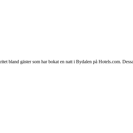
laritet bland gäster som har bokat en natt i Bydalen på Hotels.com. Des