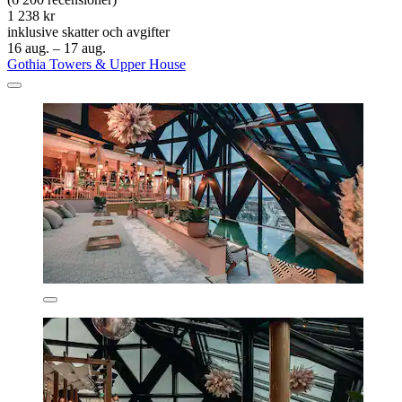
1 238 kr
inklusive skatter och avgifter
16 aug. – 17 aug.
Gothia Towers & Upper House