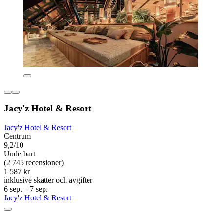
Jacy'z Hotel & Resort
Jacy'z Hotel & Resort
Centrum
9,2/10
Underbart
(2 745 recensioner)
1 587 kr
inklusive skatter och avgifter
6 sep. – 7 sep.
Jacy'z Hotel & Resort