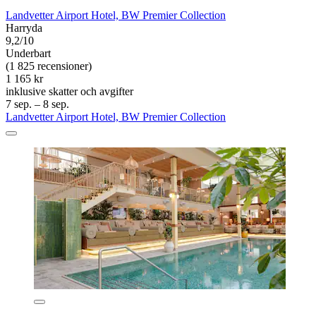
Landvetter Airport Hotel, BW Premier Collection
Harryda
9,2/10
Underbart
(1 825 recensioner)
1 165 kr
inklusive skatter och avgifter
7 sep. – 8 sep.
Landvetter Airport Hotel, BW Premier Collection