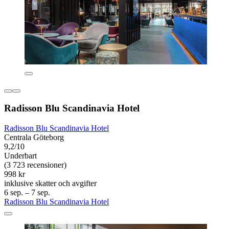
Radisson Blu Scandinavia Hotel
Radisson Blu Scandinavia Hotel
Centrala Göteborg
9,2/10
Underbart
(3 723 recensioner)
998 kr
inklusive skatter och avgifter
6 sep. – 7 sep.
Radisson Blu Scandinavia Hotel