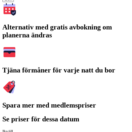
Alternativ med gratis avbokning om
planerna ändras
Tjäna förmåner för varje natt du bor
Spara mer med medlemspriser
Se priser för dessa datum
Ikväll