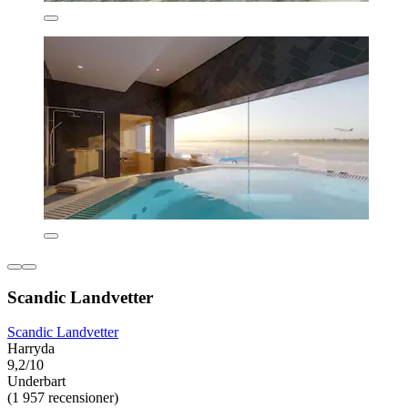
Scandic Landvetter
Scandic Landvetter
Harryda
9,2/10
Underbart
(1 957 recensioner)