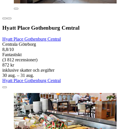
Hyatt Place Gothenburg Central
Hyatt Place Gothenburg Central
Centrala Göteborg
8,8/10
Fantastiskt
(3 812 recensioner)
872 kr
inklusive skatter och avgifter
30 aug. – 31 aug.
Hyatt Place Gothenburg Central