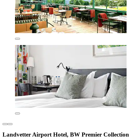
Landvetter Airport Hotel, BW Premier Collection