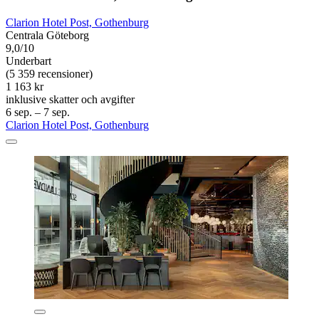
Clarion Hotel Post, Gothenburg
Centrala Göteborg
9,0/10
Underbart
(5 359 recensioner)
1 163 kr
inklusive skatter och avgifter
6 sep. – 7 sep.
Clarion Hotel Post, Gothenburg