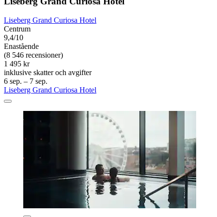
Liseberg Grand Curiosa Hotel
Liseberg Grand Curiosa Hotel
Centrum
9,4/10
Enastående
(8 546 recensioner)
1 495 kr
inklusive skatter och avgifter
6 sep. – 7 sep.
Liseberg Grand Curiosa Hotel