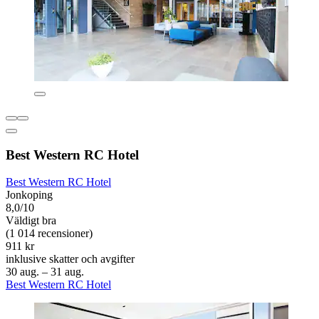
Best Western RC Hotel
Best Western RC Hotel
Jonkoping
8,0/10
Väldigt bra
(1 014 recensioner)
911 kr
inklusive skatter och avgifter
30 aug. – 31 aug.
Best Western RC Hotel