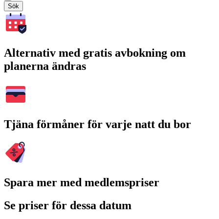
Sök
Alternativ med gratis avbokning om
planerna ändras
Tjäna förmåner för varje natt du bor
Spara mer med medlemspriser
Se priser för dessa datum