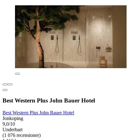
Best Western Plus John Bauer Hotel
Best Western Plus John Bauer Hotel
Jonkoping
9,0/10
Underbart
(1 076 recensioner)