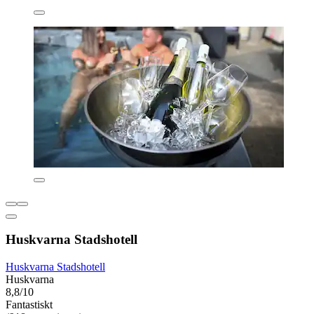
Huskvarna Stadshotell
Huskvarna Stadshotell
Huskvarna
8,8/10
Fantastiskt