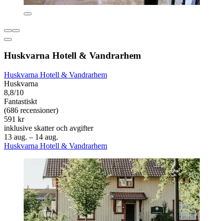
Huskvarna Hotell & Vandrarhem
Huskvarna Hotell & Vandrarhem
Huskvarna
8,8/10
Fantastiskt
(686 recensioner)
591 kr
inklusive skatter och avgifter
13 aug. – 14 aug.
Huskvarna Hotell & Vandrarhem