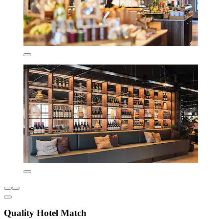
Quality Hotel Match