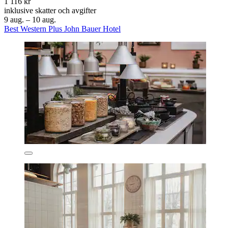
1 116 kr
inklusive skatter och avgifter
9 aug. – 10 aug.
Best Western Plus John Bauer Hotel