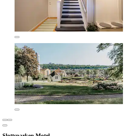
Slottsparken Motel