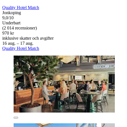
Quality Hotel Match
Jonkoping
9,0/10
Underbart
(2 014 recensioner)
970 kr
inklusive skatter och avgifter
16 aug. – 17 aug.
Quality Hotel Match