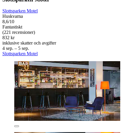
Slottsparken Motel
Huskvarna
8,6/10
Fantastiskt
(221 recensioner)
832 kr
inklusive skatter och avgifter
4 sep. – 5 sep.
Slottsparken Motel