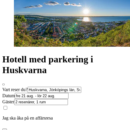
Hotell med parkering i
Huskvarna
Vart reser du?
Datum
Gäster
Jag ska åka på en affärsresa