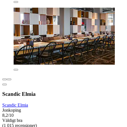
Scandic Elmia
Scandic Elmia
Jonkoping
8,2/10
Väldigt bra
(1 015 recensioner)