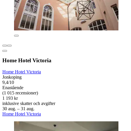
Home Hotel Victoria
Home Hotel Victoria
Jonkoping
9,4/10
Enastående
(1 015 recensioner)
1 193 kr
inklusive skatter och avgifter
30 aug. – 31 aug.
Home Hotel Victoria