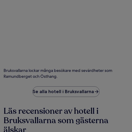
Bruksvallarna lockar många besökare med sevärdheter som
Ramundberget och Östhang.
Se alla hotell i Bruksvallarna
Läs recensioner av hotell i
Bruksvallarna som gästerna
älskar