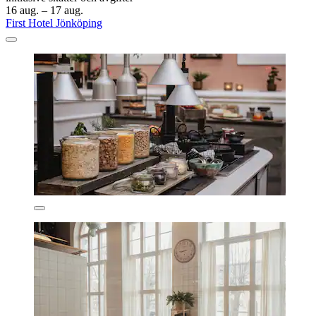
16 aug. – 17 aug.
First Hotel Jönköping