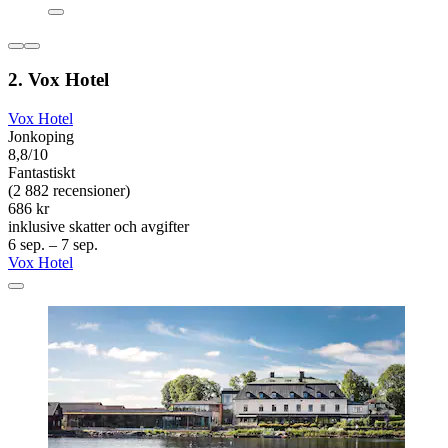
2. Vox Hotel
Vox Hotel
Jonkoping
8,8/10
Fantastiskt
(2 882 recensioner)
686 kr
inklusive skatter och avgifter
6 sep. – 7 sep.
Vox Hotel