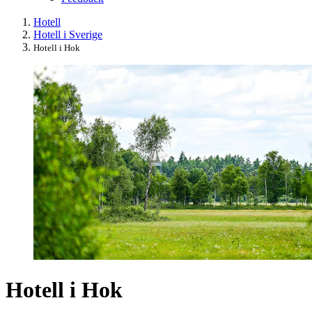
Hotell
Hotell i Sverige
Hotell i Hok
Hotell i Hok