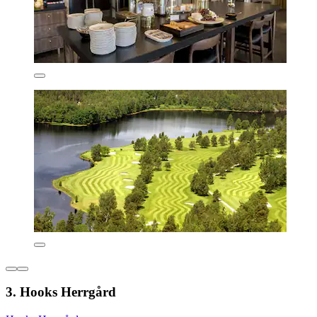
3. Hooks Herrgård