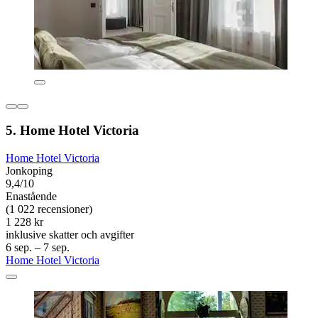
5. Home Hotel Victoria
Home Hotel Victoria
Jonkoping
9,4/10
Enastående
(1 022 recensioner)
1 228 kr
inklusive skatter och avgifter
6 sep. – 7 sep.
Home Hotel Victoria