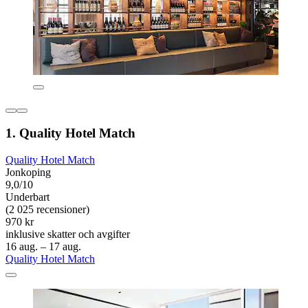
1. Quality Hotel Match
Quality Hotel Match
Jonkoping
9,0/10
Underbart
(2 025 recensioner)
970 kr
inklusive skatter och avgifter
16 aug. – 17 aug.
Quality Hotel Match