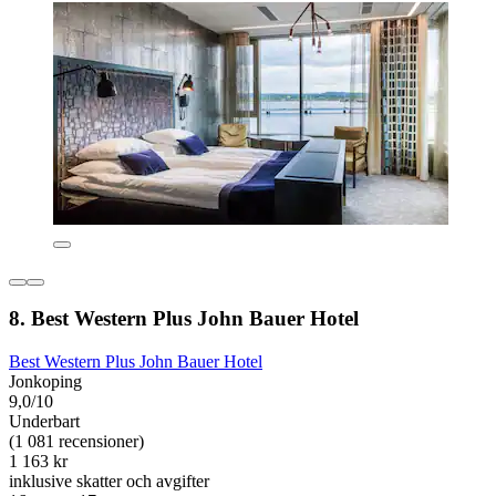
8. Best Western Plus John Bauer Hotel
Best Western Plus John Bauer Hotel
Jonkoping
9,0/10
Underbart
(1 081 recensioner)
1 163 kr
inklusive skatter och avgifter