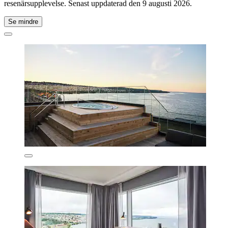
resenärsupplevelse. Senast uppdaterad den
9 augusti 2026
.
Se mindre