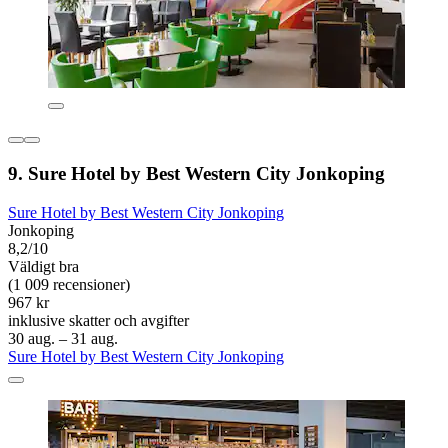
9. Sure Hotel by Best Western City Jonkoping
Sure Hotel by Best Western City Jonkoping
Jonkoping
8,2/10
Väldigt bra
(1 009 recensioner)
967 kr
inklusive skatter och avgifter
30 aug. – 31 aug.
Sure Hotel by Best Western City Jonkoping