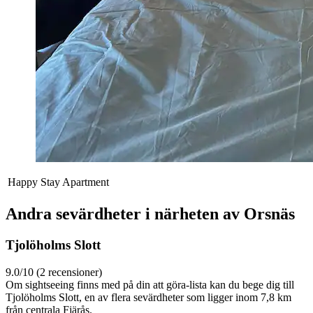
Happy Stay Apartment
Andra sevärdheter i närheten av Orsnäs
Tjolöholms Slott
9.0/10 (2 recensioner)
Om sightseeing finns med på din att göra-lista kan du bege dig till
Tjolöholms Slott, en av flera sevärdheter som ligger inom 7,8 km
från centrala Fjärås.