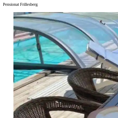
Pensionat Frillesberg