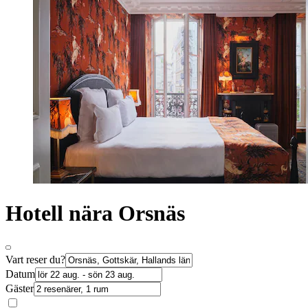
Hotell nära Orsnäs
Vart reser du?
Datum
Gäster