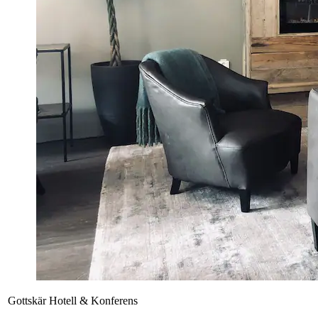
Gottskär Hotell & Konferens