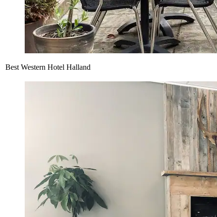
Best Western Hotel Halland