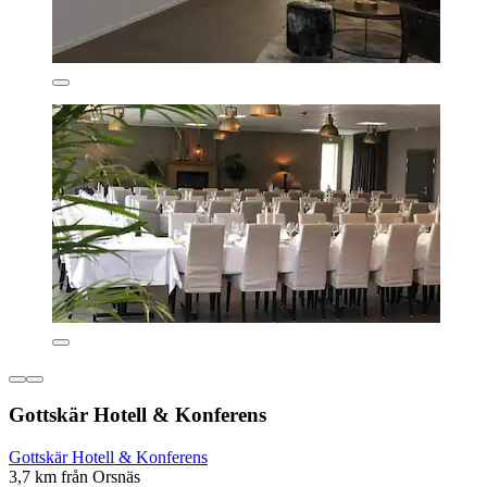
Gottskär Hotell & Konferens
Gottskär Hotell & Konferens
3,7 km från Orsnäs