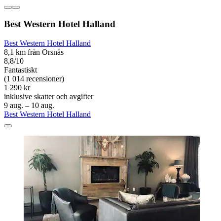
Best Western Hotel Halland
Best Western Hotel Halland
8,1 km från Orsnäs
8,8/10
Fantastiskt
(1 014 recensioner)
1 290 kr
inklusive skatter och avgifter
9 aug. – 10 aug.
Best Western Hotel Halland