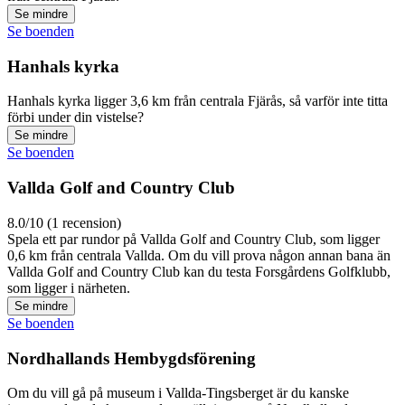
Se mindre
Se boenden
Hanhals kyrka
Hanhals kyrka ligger 3,6 km från centrala Fjärås, så varför inte titta
förbi under din vistelse?
Se mindre
Se boenden
Vallda Golf and Country Club
8.0/10 (1 recension)
Spela ett par rundor på Vallda Golf and Country Club, som ligger
0,6 km från centrala Vallda. Om du vill prova någon annan bana än
Vallda Golf and Country Club kan du testa Forsgårdens Golfklubb,
som ligger i närheten.
Se mindre
Se boenden
Nordhallands Hembygdsförening
Om du vill gå på museum i Vallda-Tingsberget är du kanske