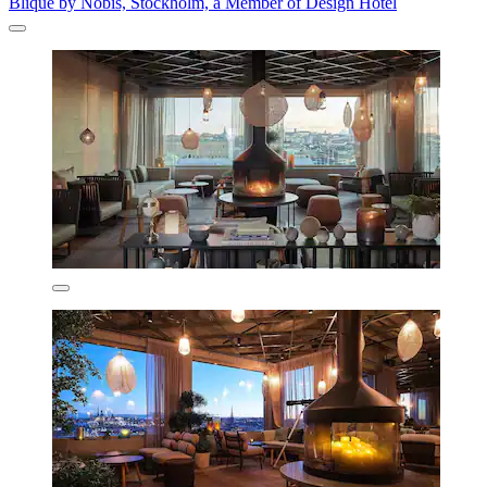
Blique by Nobis, Stockholm, a Member of Design Hotel