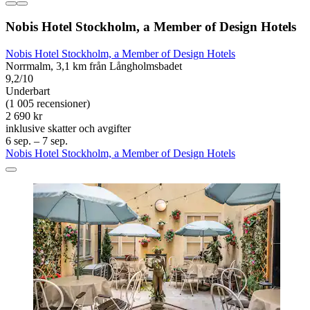
Nobis Hotel Stockholm, a Member of Design Hotels
Nobis Hotel Stockholm, a Member of Design Hotels
Norrmalm, 3,1 km från Långholmsbadet
9,2/10
Underbart
(1 005 recensioner)
2 690 kr
inklusive skatter och avgifter
6 sep. – 7 sep.
Nobis Hotel Stockholm, a Member of Design Hotels