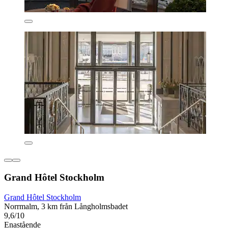
Grand Hôtel Stockholm
Grand Hôtel Stockholm
Norrmalm, 3 km från Långholmsbadet
9,6/10
Enastående