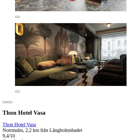
Thon Hotel Vasa
Thon Hotel Vasa
Norrmalm, 2,2 km från Långholmsbadet
9,4/10