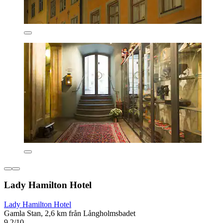
Lady Hamilton Hotel
Lady Hamilton Hotel
Gamla Stan, 2,6 km från Långholmsbadet
9,2/10