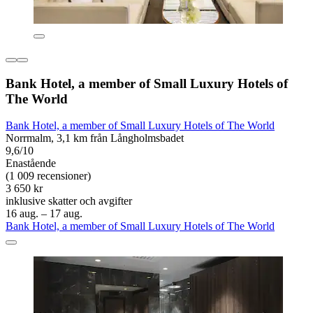
Bank Hotel, a member of Small Luxury Hotels of
The World
Bank Hotel, a member of Small Luxury Hotels of The World
Norrmalm, 3,1 km från Långholmsbadet
9,6/10
Enastående
(1 009 recensioner)
3 650 kr
inklusive skatter och avgifter
16 aug. – 17 aug.
Bank Hotel, a member of Small Luxury Hotels of The World