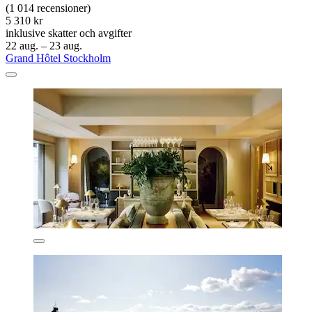
(1 014 recensioner)
5 310 kr
inklusive skatter och avgifter
22 aug. – 23 aug.
Grand Hôtel Stockholm