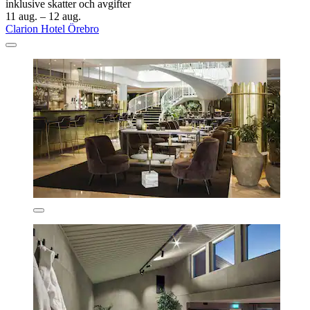
inklusive skatter och avgifter
11 aug. – 12 aug.
Clarion Hotel Örebro