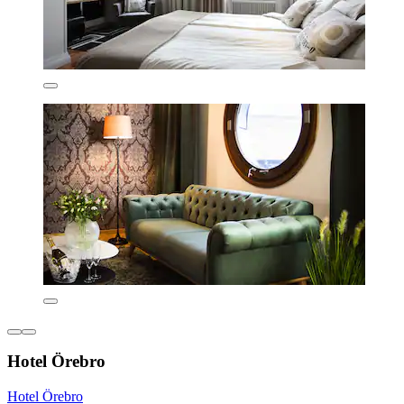
Hotel Örebro
Hotel Örebro