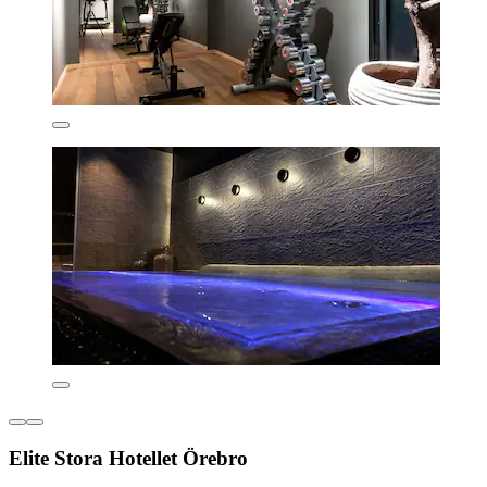
Elite Stora Hotellet Örebro