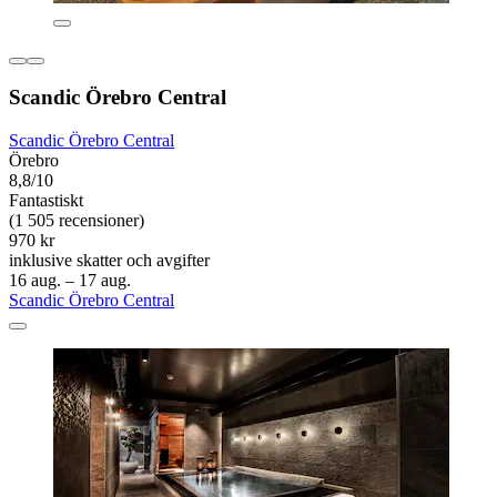
Scandic Örebro Central
Scandic Örebro Central
Örebro
8,8/10
Fantastiskt
(1 505 recensioner)
970 kr
inklusive skatter och avgifter
16 aug. – 17 aug.
Scandic Örebro Central