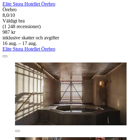
Elite Stora Hotellet Örebro
Örebro
8,0/10
Väldigt bra
(1 248 recensioner)
987 kr
inklusive skatter och avgifter
16 aug. – 17 aug.
Elite Stora Hotellet Örebro