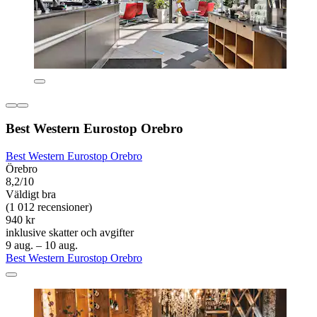
Best Western Eurostop Orebro
Best Western Eurostop Orebro
Örebro
8,2/10
Väldigt bra
(1 012 recensioner)
940 kr
inklusive skatter och avgifter
9 aug. – 10 aug.
Best Western Eurostop Orebro