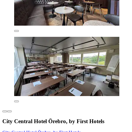
City Central Hotel Örebro, by First Hotels