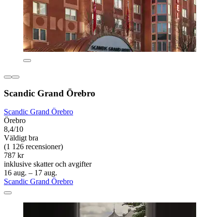
Scandic Grand Örebro
Scandic Grand Örebro
Örebro
8,4/10
Väldigt bra
(1 126 recensioner)
787 kr
inklusive skatter och avgifter
16 aug. – 17 aug.
Scandic Grand Örebro