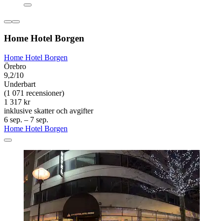
Home Hotel Borgen
Home Hotel Borgen
Örebro
9,2/10
Underbart
(1 071 recensioner)
1 317 kr
inklusive skatter och avgifter
6 sep. – 7 sep.
Home Hotel Borgen