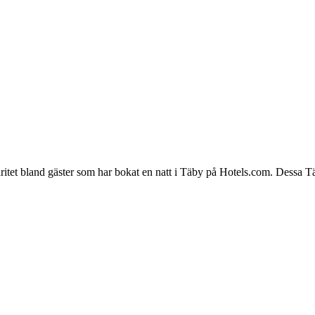
laritet bland gäster som har bokat en natt i Täby på Hotels.com. Dessa 