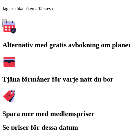
Jag ska åka på en affärsresa
Sök
Alternativ med gratis avbokning om plane
Tjäna förmåner för varje natt du bor
Spara mer med medlemspriser
Se priser för dessa datum