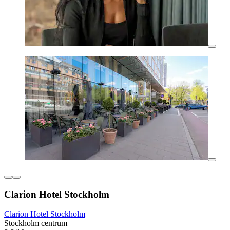
Clarion Hotel Stockholm
Clarion Hotel Stockholm
Stockholm centrum