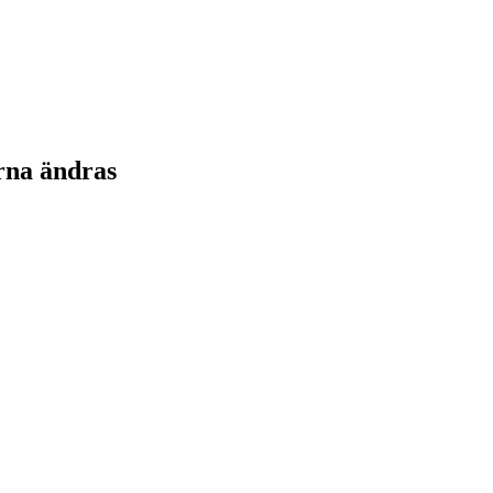
rna ändras