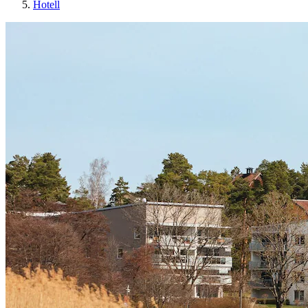
Hotell