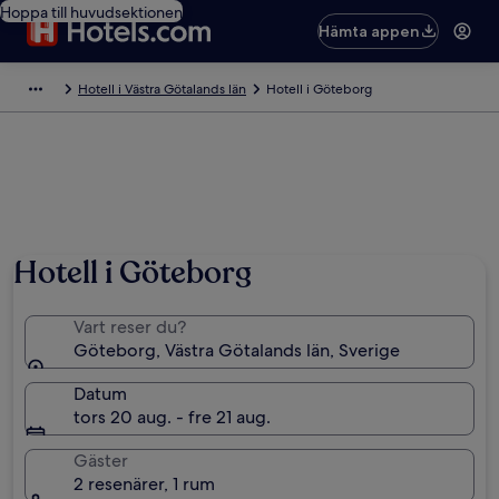
Hoppa till huvudsektionen
Hämta appen
Hotell i Västra Götalands län
Hotell i Göteborg
Hotell i Göteborg
Vart reser du?
Göteborg, Västra Götalands län, Sverige
Datum
tors 20 aug. - fre 21 aug.
Gäster
2 resenärer, 1 rum