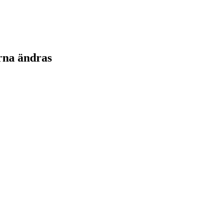
rna ändras