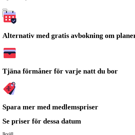
Sök
Alternativ med gratis avbokning om plane
Tjäna förmåner för varje natt du bor
Spara mer med medlemspriser
Se priser för dessa datum
Ikväll