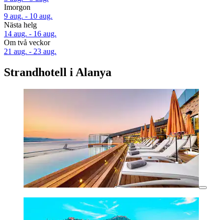
Imorgon
9 aug. - 10 aug.
Nästa helg
14 aug. - 16 aug.
Om två veckor
21 aug. - 23 aug.
Strandhotell i Alanya