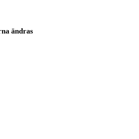
rna ändras