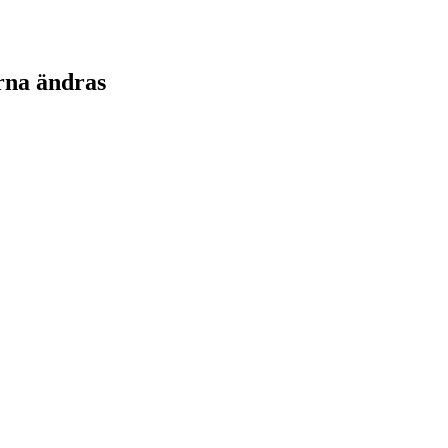
rna ändras