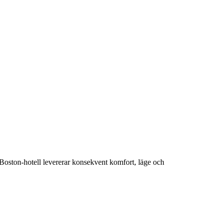
 Boston-hotell levererar konsekvent komfort, läge och