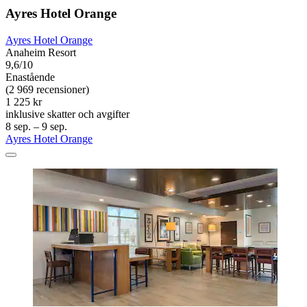
Ayres Hotel Orange
Ayres Hotel Orange
Anaheim Resort
9,6/10
Enastående
(2 969 recensioner)
1 225 kr
inklusive skatter och avgifter
8 sep. – 9 sep.
Ayres Hotel Orange