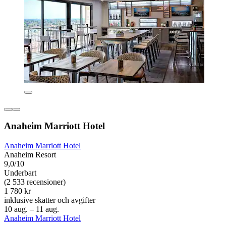
Anaheim Marriott Hotel
Anaheim Marriott Hotel
Anaheim Resort
9,0/10
Underbart
(2 533 recensioner)
1 780 kr
inklusive skatter och avgifter
10 aug. – 11 aug.
Anaheim Marriott Hotel