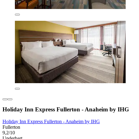
Holiday Inn Express Fullerton - Anaheim by IHG
Holiday Inn Express Fullerton - Anaheim by IHG
Fullerton
9,2/10
Underbart