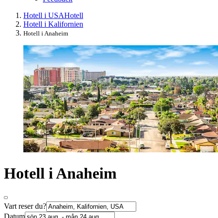
Hotell i USA
Hotell
Hotell i Kalifornien
Hotell i Anaheim
Hotell i Anaheim
Vart reser du?
Datum