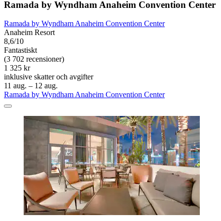
Ramada by Wyndham Anaheim Convention Center
Ramada by Wyndham Anaheim Convention Center
Anaheim Resort
8,6/10
Fantastiskt
(3 702 recensioner)
1 325 kr
inklusive skatter och avgifter
11 aug. – 12 aug.
Ramada by Wyndham Anaheim Convention Center