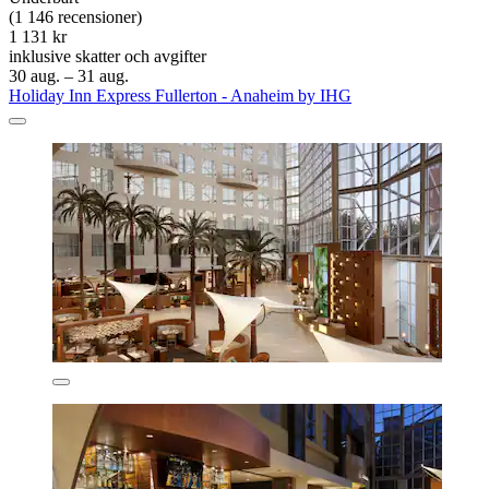
(1 146 recensioner)
1 131 kr
inklusive skatter och avgifter
30 aug. – 31 aug.
Holiday Inn Express Fullerton - Anaheim by IHG