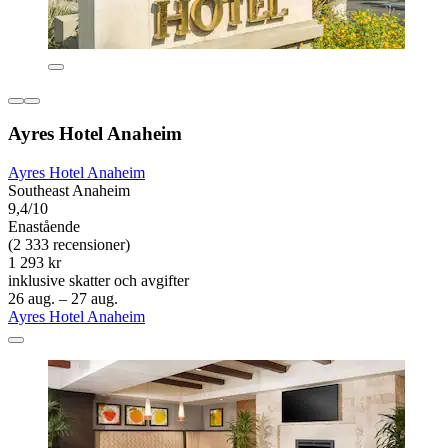
Ayres Hotel Anaheim
Ayres Hotel Anaheim
Southeast Anaheim
9,4/10
Enastående
(2 333 recensioner)
1 293 kr
inklusive skatter och avgifter
26 aug. – 27 aug.
Ayres Hotel Anaheim