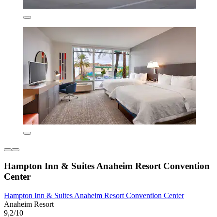
Hampton Inn & Suites Anaheim Resort Convention
Center
Hampton Inn & Suites Anaheim Resort Convention Center
Anaheim Resort
9,2/10