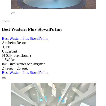
Best Western Plus Stovall's Inn
Best Western Plus Stovall's Inn
Anaheim Resort
9,0/10
Underbart
(4 029 recensioner)
1 540 kr
inklusive skatter och avgifter
24 aug. – 25 aug.
Best Western Plus Stovall's Inn