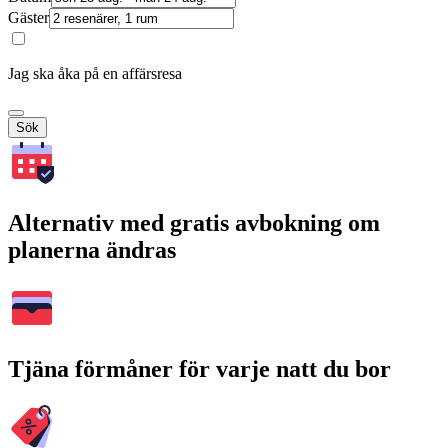
Gäster
Jag ska åka på en affärsresa
Sök
Alternativ med gratis avbokning om
planerna ändras
Tjäna förmåner för varje natt du bor