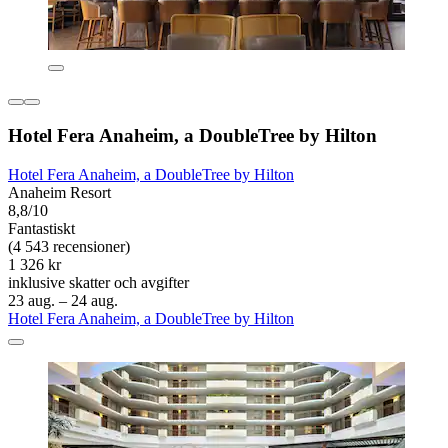
Hotel Fera Anaheim, a DoubleTree by Hilton
Hotel Fera Anaheim, a DoubleTree by Hilton
Anaheim Resort
8,8/10
Fantastiskt
(4 543 recensioner)
1 326 kr
inklusive skatter och avgifter
23 aug. – 24 aug.
Hotel Fera Anaheim, a DoubleTree by Hilton