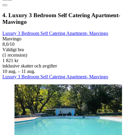
4. Luxury 3 Bedroom Self Catering Apartment-
Masvingo
Luxury 3 Bedroom Self Catering Apartment- Masvingo
Masvingo
8,0/10
Väldigt bra
(1 recension)
1 821 kr
inklusive skatter och avgifter
10 aug. – 11 aug.
Luxury 3 Bedroom Self Catering Apartment- Masvingo