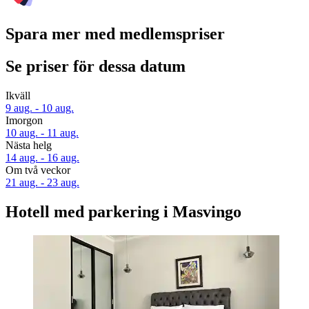
Spara mer med medlemspriser
Se priser för dessa datum
Ikväll
9 aug. - 10 aug.
Imorgon
10 aug. - 11 aug.
Nästa helg
14 aug. - 16 aug.
Om två veckor
21 aug. - 23 aug.
Hotell med parkering i Masvingo