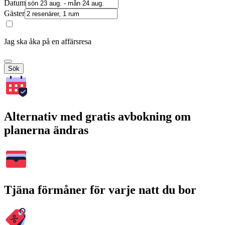
Datum
Gäster
Jag ska åka på en affärsresa
Sök
Alternativ med gratis avbokning om
planerna ändras
Tjäna förmåner för varje natt du bor