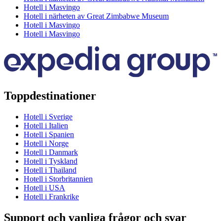
Hotell i Masvingo
Hotell i närheten av Great Zimbabwe Museum
Hotell i Masvingo
Hotell i Masvingo
Toppdestinationer
Hotell i Sverige
Hotell i Italien
Hotell i Spanien
Hotell i Norge
Hotell i Danmark
Hotell i Tyskland
Hotell i Thailand
Hotell i Storbritannien
Hotell i USA
Hotell i Frankrike
Support och vanliga frågor och svar