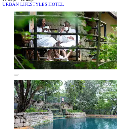
URBAN LIFESTYLES HOTEL