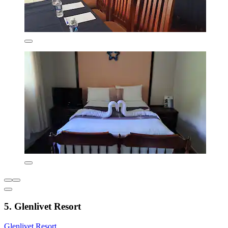
5. Glenlivet Resort
Glenlivet Resort