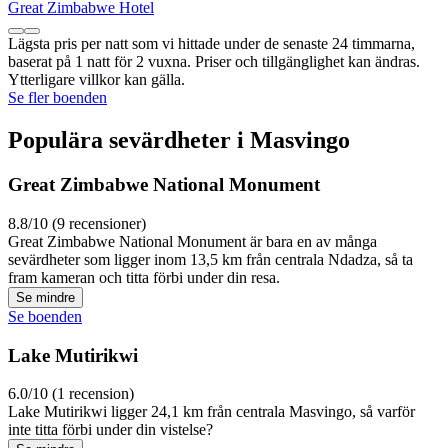
Great Zimbabwe Hotel
Lägsta pris per natt som vi hittade under de senaste 24 timmarna,
baserat på 1 natt för 2 vuxna. Priser och tillgänglighet kan ändras.
Ytterligare villkor kan gälla.
Se fler boenden
Populära sevärdheter i Masvingo
Great Zimbabwe National Monument
8.8/10 (9 recensioner)
Great Zimbabwe National Monument är bara en av många
sevärdheter som ligger inom 13,5 km från centrala Ndadza, så ta
fram kameran och titta förbi under din resa.
Se mindre
Se boenden
Lake Mutirikwi
6.0/10 (1 recension)
Lake Mutirikwi ligger 24,1 km från centrala Masvingo, så varför
inte titta förbi under din vistelse?