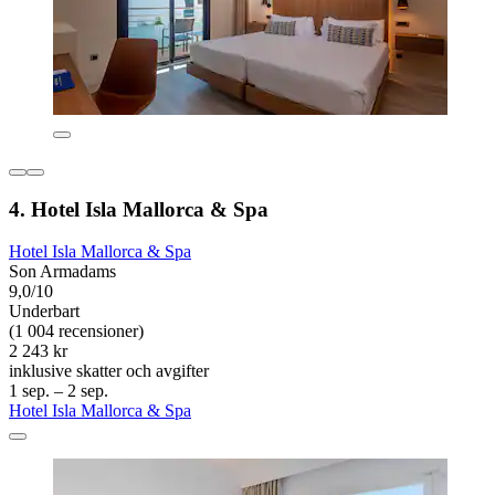
4. Hotel Isla Mallorca & Spa
Hotel Isla Mallorca & Spa
Son Armadams
9,0/10
Underbart
(1 004 recensioner)
2 243 kr
inklusive skatter och avgifter
1 sep. – 2 sep.
Hotel Isla Mallorca & Spa