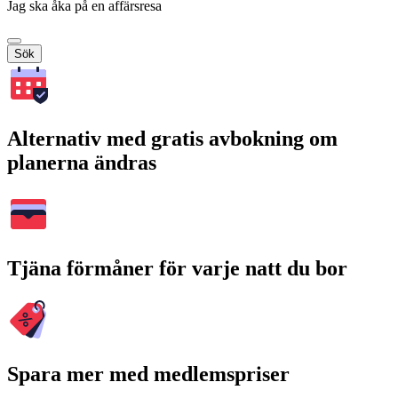
Jag ska åka på en affärsresa
Sök
Alternativ med gratis avbokning om
planerna ändras
Tjäna förmåner för varje natt du bor
Spara mer med medlemspriser