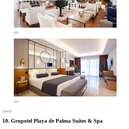
10. Grupotel Playa de Palma Suites & Spa