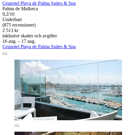
Grupotel Playa de Palma Suites & Spa
Palma de Mallorca
9,2/10
Underbart
(875 recensioner)
2 513 kr
inklusive skatter och avgifter
16 aug. – 17 aug.
Grupotel Playa de Palma Suites & Spa