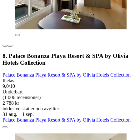
8. Palace Bonanza Playa Resort & SPA by Olivia
Hotels Collection
Palace Bonanza Playa Resort & SPA by Olivia Hotels Collection
Illetas
9,0/10
Underbart
(1 006 recensioner)
2 788 kr
inklusive skatter och avgifter
31 aug. – 1 sep.
Palace Bonanza Playa Resort & SPA by Olivia Hotels Collection