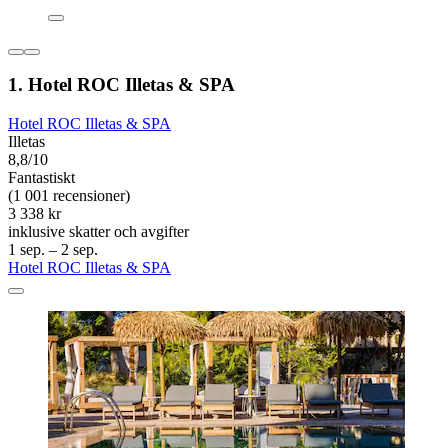
1. Hotel ROC Illetas & SPA
Hotel ROC Illetas & SPA
Illetas
8,8/10
Fantastiskt
(1 001 recensioner)
3 338 kr
inklusive skatter och avgifter
1 sep. – 2 sep.
Hotel ROC Illetas & SPA