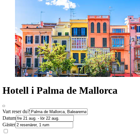
Hotell i Palma de Mallorca
Vart reser du?
Datum
Gäster