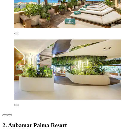
2. Aubamar Palma Resort