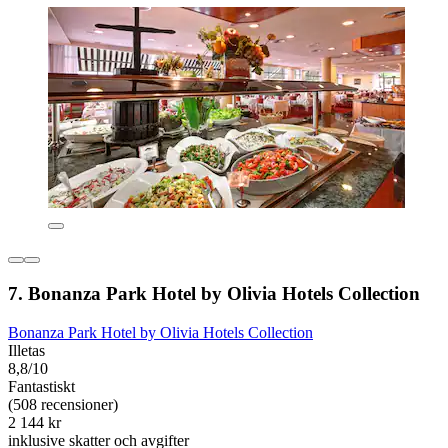
7. Bonanza Park Hotel by Olivia Hotels Collection
Bonanza Park Hotel by Olivia Hotels Collection
Illetas
8,8/10
Fantastiskt
(508 recensioner)
2 144 kr
inklusive skatter och avgifter