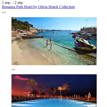
1 sep. – 2 sep.
Bonanza Park Hotel by Olivia Hotels Collection