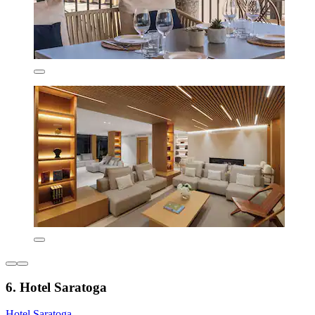
6. Hotel Saratoga
Hotel Saratoga