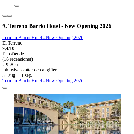
9. Terreno Barrio Hotel - New Opening 2026
Terreno Barrio Hotel - New Opening 2026
El Terreno
9,4/10
Enastående
(16 recensioner)
2 958 kr
inklusive skatter och avgifter
31 aug. – 1 sep.
Terreno Barrio Hotel - New Opening 2026