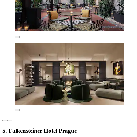
5. Falkensteiner Hotel Prague