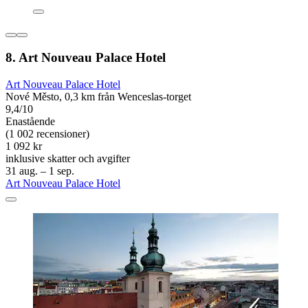
8. Art Nouveau Palace Hotel
Art Nouveau Palace Hotel
Nové Město, 0,3 km från Wenceslas-torget
9,4/10
Enastående
(1 002 recensioner)
1 092 kr
inklusive skatter och avgifter
31 aug. – 1 sep.
Art Nouveau Palace Hotel