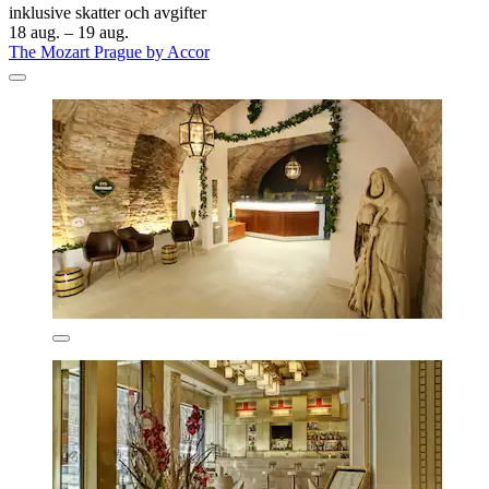
inklusive skatter och avgifter
18 aug. – 19 aug.
The Mozart Prague by Accor