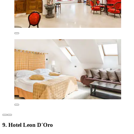
9. Hotel Leon D´Oro