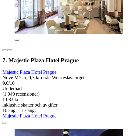
7. Majestic Plaza Hotel Prague
Majestic Plaza Hotel Prague
Nové Město, 0,3 km från Wenceslas-torget
9,0/10
Underbart
(1 049 recensioner)
1 083 kr
inklusive skatter och avgifter
16 aug. – 17 aug.
Majestic Plaza Hotel Prague