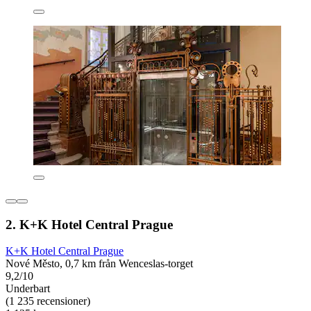
2. K+K Hotel Central Prague
K+K Hotel Central Prague
Nové Město, 0,7 km från Wenceslas-torget
9,2/10
Underbart
(1 235 recensioner)