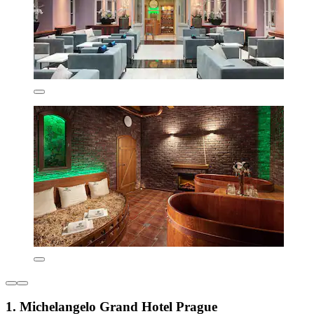
1. Michelangelo Grand Hotel Prague