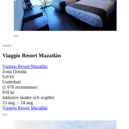
Viaggio Resort Mazatlán
Viaggio Resort Mazatlán
Zona Dorada
9,0/10
Underbart
(1 978 recensioner)
959 kr
inklusive skatter och avgifter
23 aug. – 24 aug.
Viaggio Resort Mazatlán