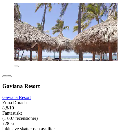
Gaviana Resort
Gaviana Resort
Zona Dorada
8,8/10
Fantastiskt
(1 007 recensioner)
728 kr
inklusive skatter och avgifter