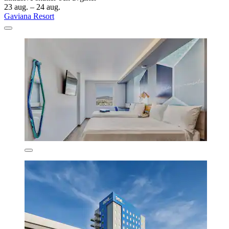
23 aug. – 24 aug.
Gaviana Resort