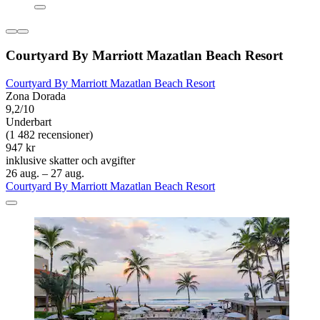
Courtyard By Marriott Mazatlan Beach Resort
Courtyard By Marriott Mazatlan Beach Resort
Zona Dorada
9,2/10
Underbart
(1 482 recensioner)
947 kr
inklusive skatter och avgifter
26 aug. – 27 aug.
Courtyard By Marriott Mazatlan Beach Resort