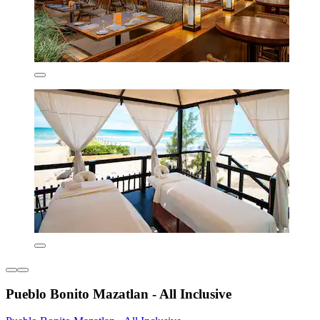
Pueblo Bonito Mazatlan - All Inclusive