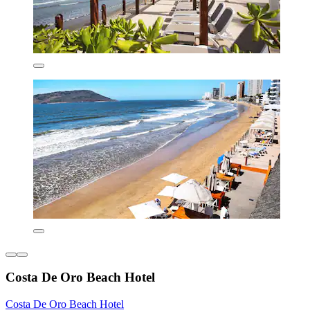
Costa De Oro Beach Hotel
Costa De Oro Beach Hotel