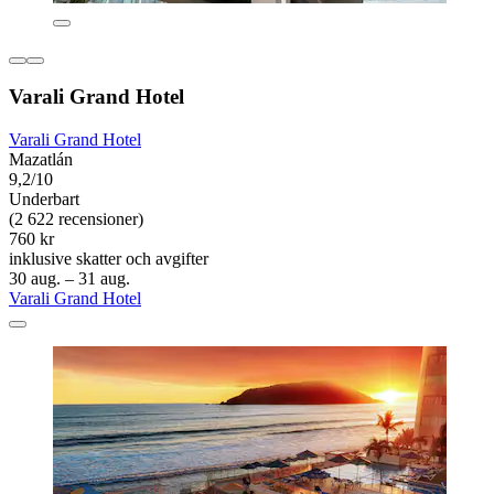
Varali Grand Hotel
Varali Grand Hotel
Mazatlán
9,2/10
Underbart
(2 622 recensioner)
760 kr
inklusive skatter och avgifter
30 aug. – 31 aug.
Varali Grand Hotel