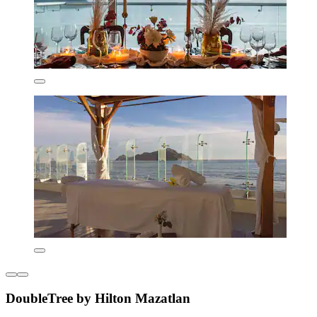
DoubleTree by Hilton Mazatlan