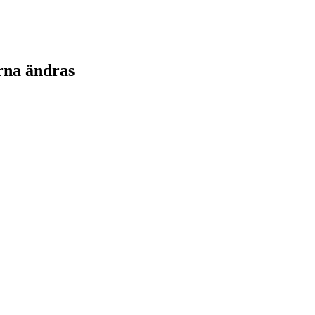
rna ändras