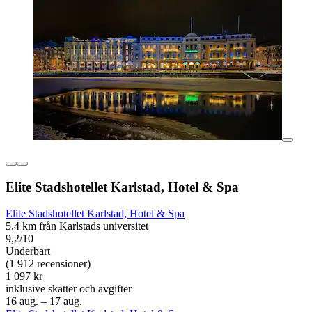
Elite Stadshotellet Karlstad, Hotel & Spa
Elite Stadshotellet Karlstad, Hotel & Spa
5,4 km från Karlstads universitet
9,2/10
Underbart
(1 912 recensioner)
1 097 kr
inklusive skatter och avgifter
16 aug. – 17 aug.