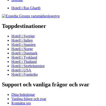
Hotell i Ras Gharib
Toppdestinationer
Hotell i Sverige
Hotell i Italien
Hotell i Spanien
Hotell i Norge
Hotell i Danmark
Hotell i Tyskland
Hotell i Thailand
Hotell i Storbritannien
Hotell i USA
Hotell i Frankrike
Support och vanliga frågor och svar
Dina bokningar
Vanliga frågor och svar
Kontakta oss