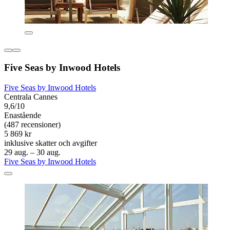
Five Seas by Inwood Hotels
Five Seas by Inwood Hotels
Centrala Cannes
9,6/10
Enastående
(487 recensioner)
5 869 kr
inklusive skatter och avgifter
29 aug. – 30 aug.
Five Seas by Inwood Hotels