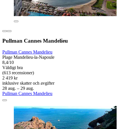
Pullman Cannes Mandelieu
Pullman Cannes Mandelieu
Plage Mandelieu-la-Napoule
8,4/10
Väldigt bra
(613 recensioner)
2 419 kr
inklusive skatter och avgifter
28 aug. – 29 aug.
Pullman Cannes Mandelieu