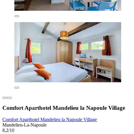
Comfort Aparthotel Mandelieu la Napoule Village
Comfort Aparthotel Mandelieu la Napoule Village
Mandelieu-La-Napoule
8,2/10