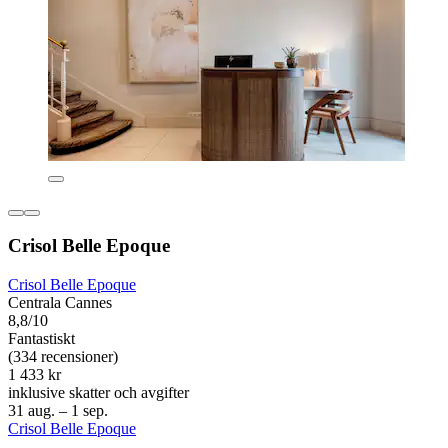
Crisol Belle Epoque
Crisol Belle Epoque
Centrala Cannes
8,8/10
Fantastiskt
(334 recensioner)
1 433 kr
inklusive skatter och avgifter
31 aug. – 1 sep.
Crisol Belle Epoque