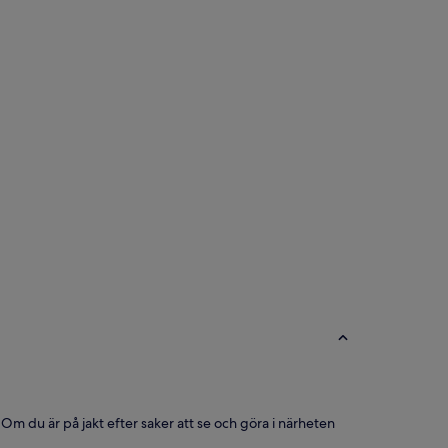
m du är på jakt efter saker att se och göra i närheten