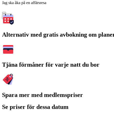
Jag ska åka på en affärsresa
Sök
Alternativ med gratis avbokning om plane
Tjäna förmåner för varje natt du bor
Spara mer med medlemspriser
Se priser för dessa datum