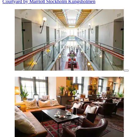
Courtyard by Marriott Stockholm Kungsholmen