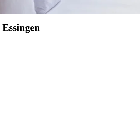
a Essingen