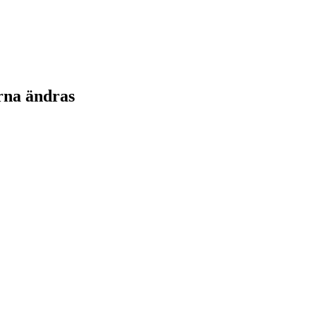
rna ändras