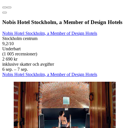
Nobis Hotel Stockholm, a Member of Design Hotels
Nobis Hotel Stockholm, a Member of Design Hotels
Stockholm centrum
9,2/10
Underbart
(1 005 recensioner)
2 690 kr
inklusive skatter och avgifter
6 sep. – 7 sep.
Nobis Hotel Stockholm, a Member of Design Hotels