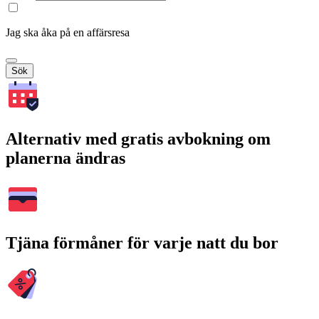
Jag ska åka på en affärsresa
Sök
Alternativ med gratis avbokning om
planerna ändras
Tjäna förmåner för varje natt du bor