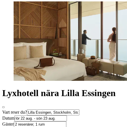
Lyxhotell nära Lilla Essingen
Vart reser du?
Datum
Gäster