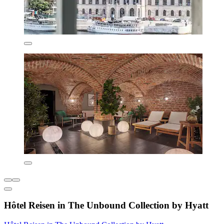
Hôtel Reisen in The Unbound Collection by Hyatt