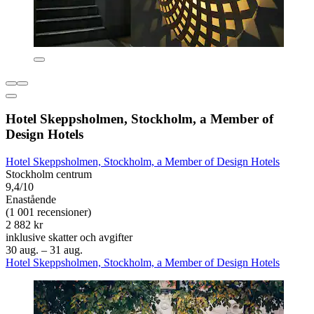
Hotel Skeppsholmen, Stockholm, a Member of
Design Hotels
Hotel Skeppsholmen, Stockholm, a Member of Design Hotels
Stockholm centrum
9,4/10
Enastående
(1 001 recensioner)
2 882 kr
inklusive skatter och avgifter
30 aug. – 31 aug.
Hotel Skeppsholmen, Stockholm, a Member of Design Hotels