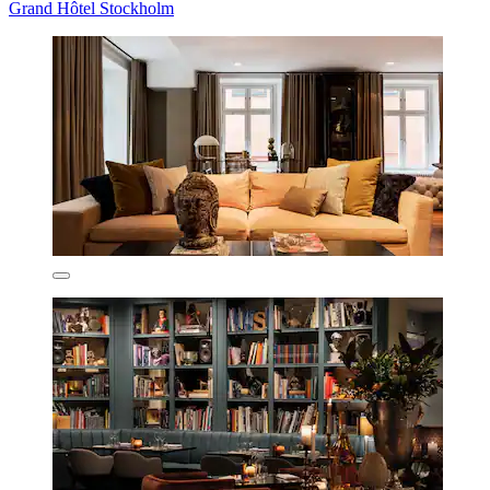
Grand Hôtel Stockholm