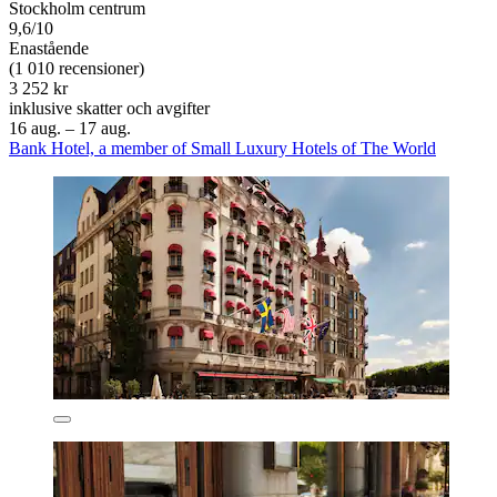
Stockholm centrum
9,6/10
Enastående
(1 010 recensioner)
3 252 kr
inklusive skatter och avgifter
16 aug. – 17 aug.
Bank Hotel, a member of Small Luxury Hotels of The World