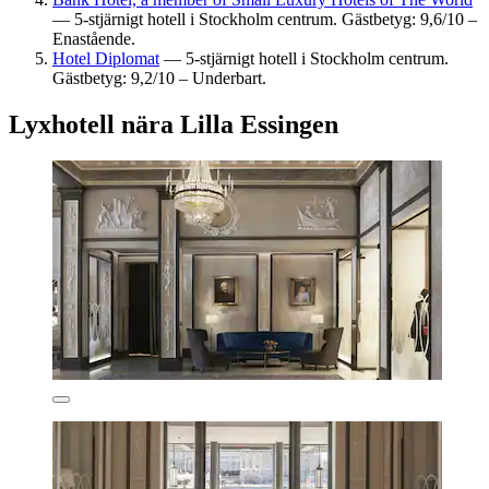
— 5-stjärnigt hotell i Stockholm centrum. Gästbetyg: 9,6/10 –
Enastående.
Hotel Diplomat
— 5-stjärnigt hotell i Stockholm centrum.
Gästbetyg: 9,2/10 – Underbart.
Lyxhotell nära Lilla Essingen