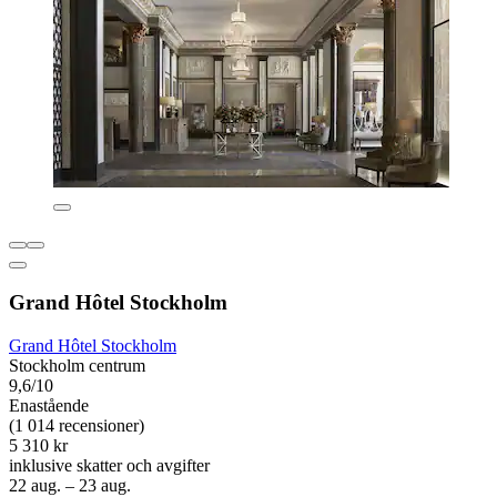
Grand Hôtel Stockholm
Grand Hôtel Stockholm
Stockholm centrum
9,6/10
Enastående
(1 014 recensioner)
5 310 kr
inklusive skatter och avgifter
22 aug. – 23 aug.