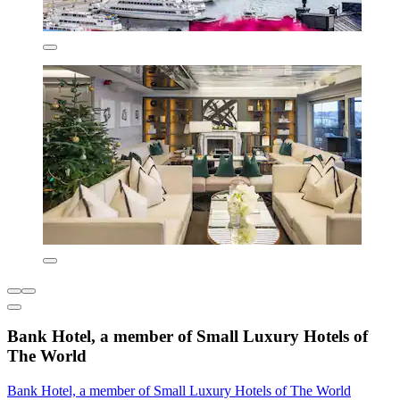
Bank Hotel, a member of Small Luxury Hotels of
The World
Bank Hotel, a member of Small Luxury Hotels of The World