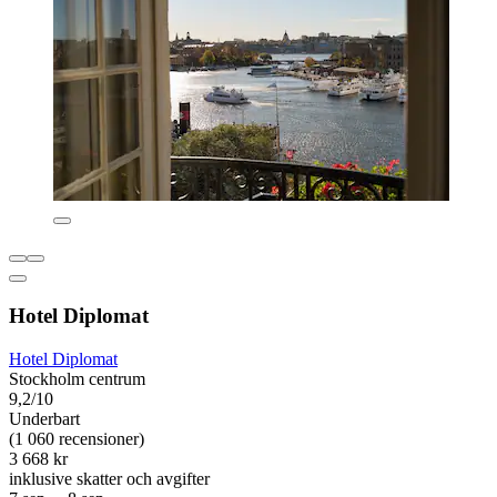
Hotel Diplomat
Hotel Diplomat
Stockholm centrum
9,2/10
Underbart
(1 060 recensioner)
3 668 kr
inklusive skatter och avgifter