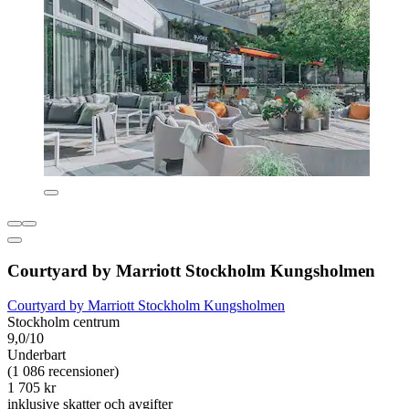
Courtyard by Marriott Stockholm Kungsholmen
Courtyard by Marriott Stockholm Kungsholmen
Stockholm centrum
9,0/10
Underbart
(1 086 recensioner)
1 705 kr
inklusive skatter och avgifter