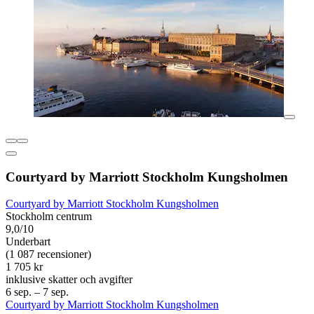
Courtyard by Marriott Stockholm Kungsholmen
Courtyard by Marriott Stockholm Kungsholmen
Stockholm centrum
9,0/10
Underbart
(1 087 recensioner)
1 705 kr
inklusive skatter och avgifter
6 sep. – 7 sep.
Courtyard by Marriott Stockholm Kungsholmen