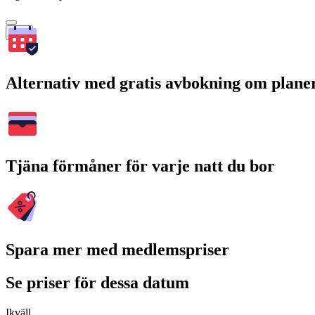
Sök
Alternativ med gratis avbokning om plane
Tjäna förmåner för varje natt du bor
Spara mer med medlemspriser
Se priser för dessa datum
Ikväll