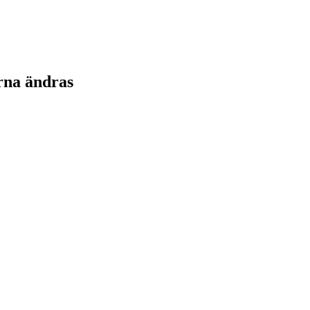
rna ändras