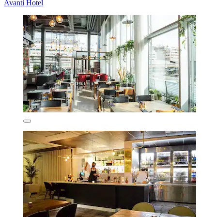
Avanti Hotel