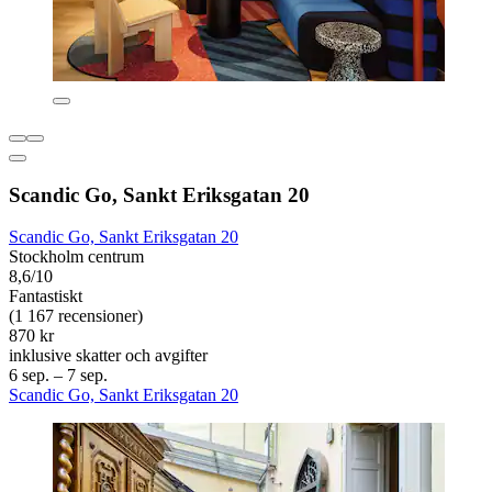
Scandic Go, Sankt Eriksgatan 20
Scandic Go, Sankt Eriksgatan 20
Stockholm centrum
8,6/10
Fantastiskt
(1 167 recensioner)
870 kr
inklusive skatter och avgifter
6 sep. – 7 sep.
Scandic Go, Sankt Eriksgatan 20