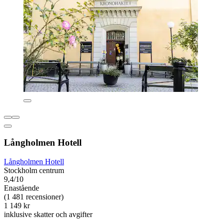
Långholmen Hotell
Långholmen Hotell
Stockholm centrum
9,4/10
Enastående
(1 481 recensioner)
1 149 kr
inklusive skatter och avgifter