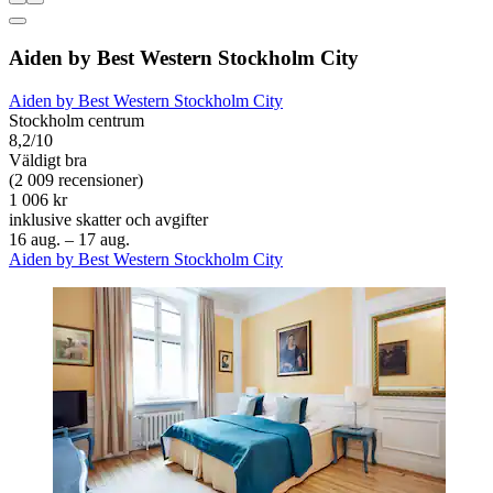
Aiden by Best Western Stockholm City
Aiden by Best Western Stockholm City
Stockholm centrum
8,2/10
Väldigt bra
(2 009 recensioner)
1 006 kr
inklusive skatter och avgifter
16 aug. – 17 aug.
Aiden by Best Western Stockholm City