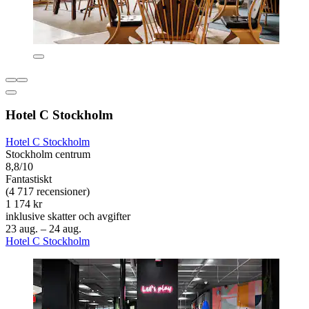
Hotel C Stockholm
Hotel C Stockholm
Stockholm centrum
8,8/10
Fantastiskt
(4 717 recensioner)
1 174 kr
inklusive skatter och avgifter
23 aug. – 24 aug.
Hotel C Stockholm