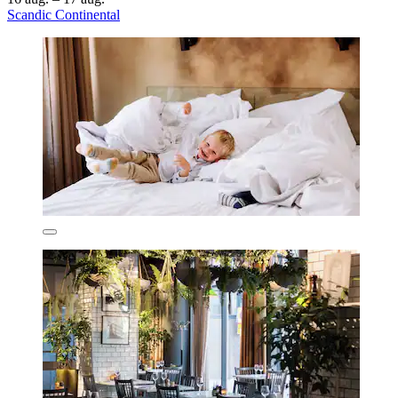
Scandic Continental