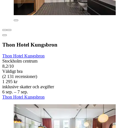
Thon Hotel Kungsbron
Thon Hotel Kungsbron
Stockholm centrum
8,2/10
Väldigt bra
(2 131 recensioner)
1 295 kr
inklusive skatter och avgifter
6 sep. – 7 sep.
Thon Hotel Kungsbron