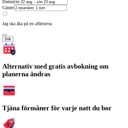
Datum
Gäster
Jag ska åka på en affärsresa
Sök
Alternativ med gratis avbokning om
planerna ändras
Tjäna förmåner för varje natt du bor