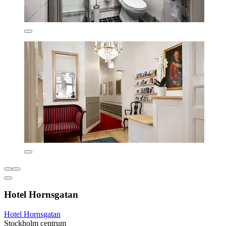
Hotel Hornsgatan
Hotel Hornsgatan
Stockholm centrum