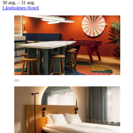
30 aug. – 31 aug.
Långholmen Hotell