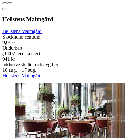
Hellstens Malmgård
Hellstens Malmgård
Stockholm centrum
9,0/10
Underbart
(1 002 recensioner)
941 kr
inklusive skatter och avgifter
16 aug. – 17 aug.
Hellstens Malmgård