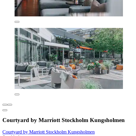
Courtyard by Marriott Stockholm Kungsholmen
Courtyard by Marriott Stockholm Kungsholmen