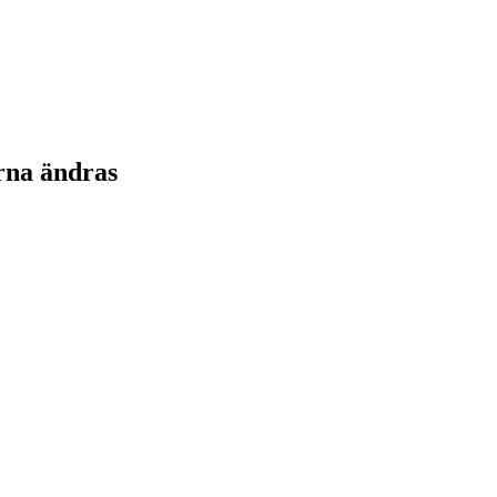
rna ändras