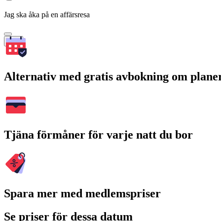
Jag ska åka på en affärsresa
Sök
Alternativ med gratis avbokning om plane
Tjäna förmåner för varje natt du bor
Spara mer med medlemspriser
Se priser för dessa datum