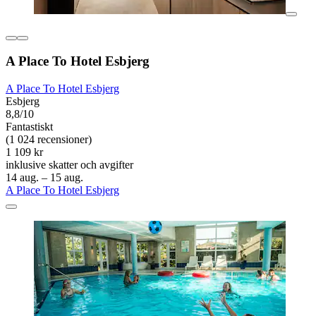
A Place To Hotel Esbjerg
A Place To Hotel Esbjerg
Esbjerg
8,8/10
Fantastiskt
(1 024 recensioner)
1 109 kr
inklusive skatter och avgifter
14 aug. – 15 aug.
A Place To Hotel Esbjerg