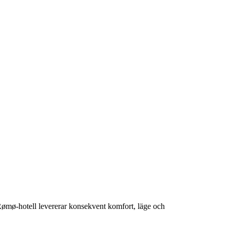
 Rømø-hotell levererar konsekvent komfort, läge och