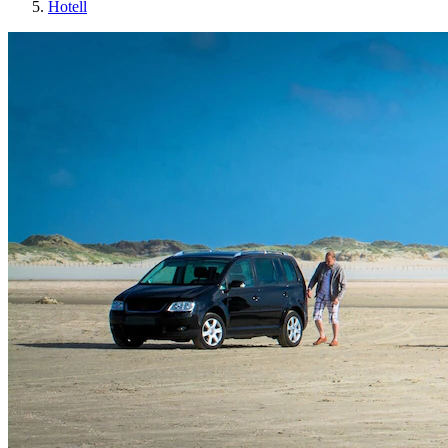
Hotell