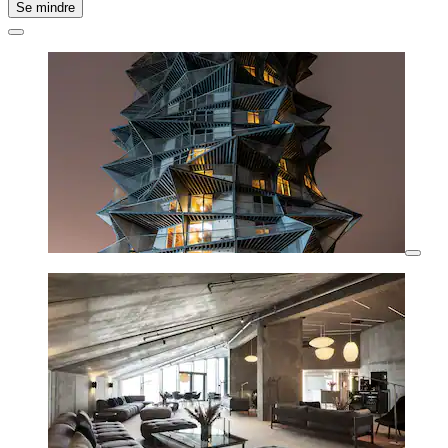
Se mindre