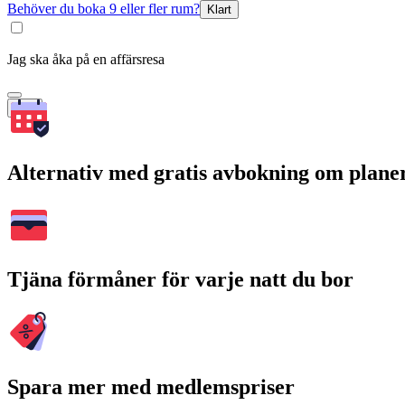
Behöver du boka 9 eller fler rum?
Klart
Jag ska åka på en affärsresa
Sök
Alternativ med gratis avbokning om plane
Tjäna förmåner för varje natt du bor
Spara mer med medlemspriser