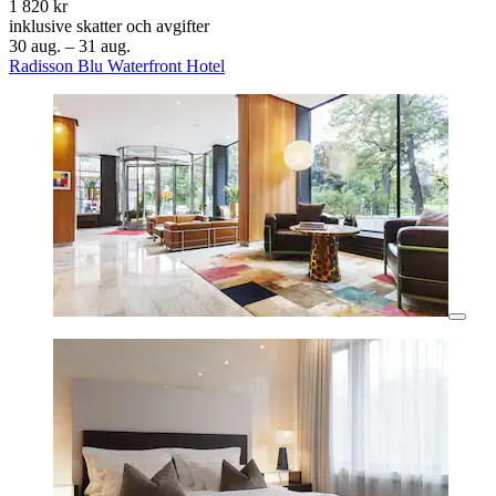
1 820 kr
inklusive skatter och avgifter
30 aug. – 31 aug.
Radisson Blu Waterfront Hotel