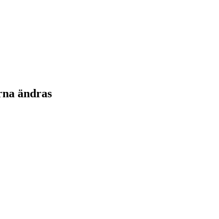
rna ändras