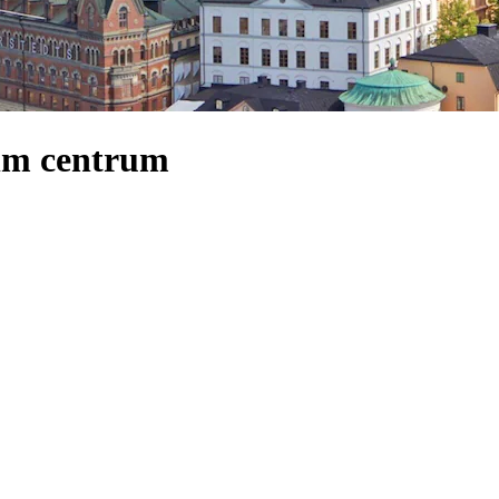
olm centrum