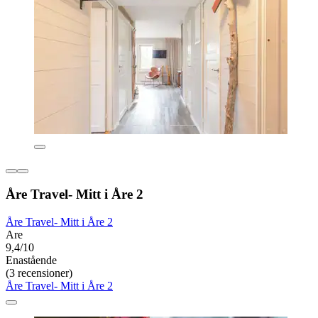
Åre Travel- Mitt i Åre 2
Åre Travel- Mitt i Åre 2
Are
9,4/10
Enastående
(3 recensioner)
Åre Travel- Mitt i Åre 2