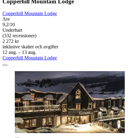
Copperhill Mountain Lodge
Copperhill Mountain Lodge
Are
9,2/10
Underbart
(332 recensioner)
2 272 kr
inklusive skatter och avgifter
12 aug. – 13 aug.
Copperhill Mountain Lodge