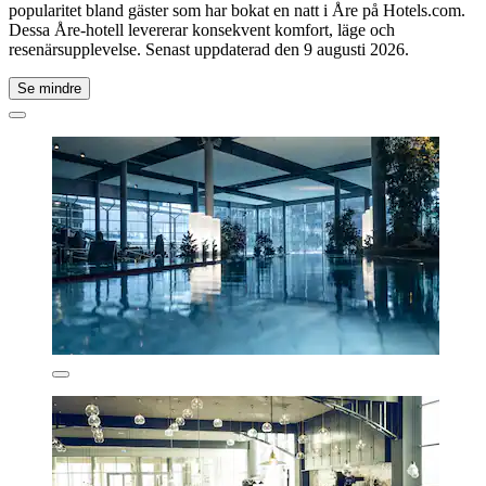
popularitet bland gäster som har bokat en natt i Åre på Hotels.com.
Dessa Åre-hotell levererar konsekvent komfort, läge och
resenärsupplevelse. Senast uppdaterad den
9 augusti 2026
.
Se mindre