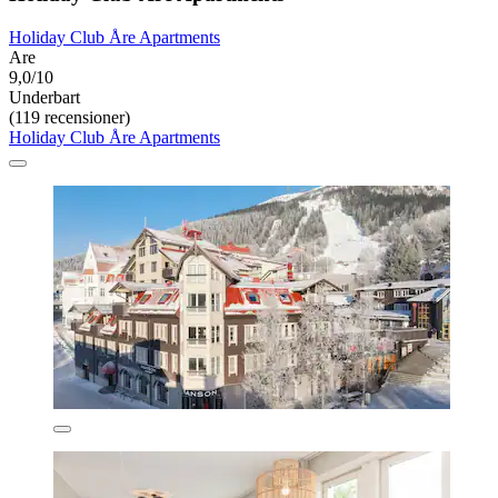
Holiday Club Åre Apartments
Are
9,0/10
Underbart
(119 recensioner)
Holiday Club Åre Apartments