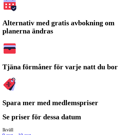
Alternativ med gratis avbokning om
planerna ändras
Tjäna förmåner för varje natt du bor
Spara mer med medlemspriser
Se priser för dessa datum
Ikväll