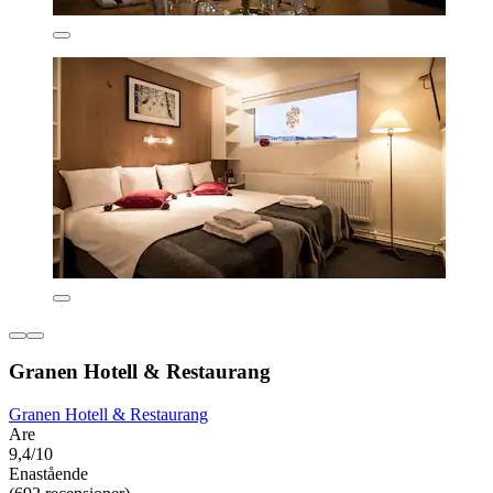
Granen Hotell & Restaurang
Granen Hotell & Restaurang
Are
9,4/10
Enastående