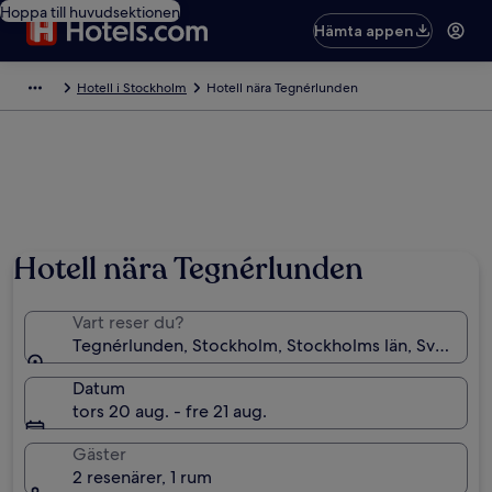
Hoppa till huvudsektionen
Hämta appen
Hotell i Stockholm
Hotell nära Tegnérlunden
Hotell nära Tegnérlunden
Vart reser du?
Tegnérlunden, Stockholm, Stockholms län, Sverige
Datum
tors 20 aug. - fre 21 aug.
Gäster
2 resenärer, 1 rum