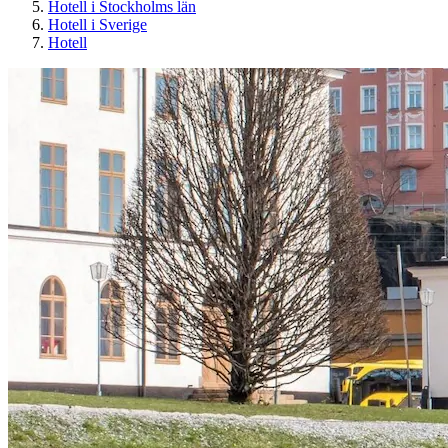
Hotell i Stockholms län
Hotell i Sverige
Hotell