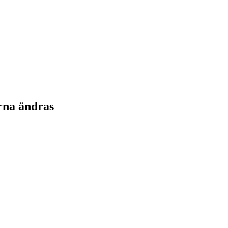
rna ändras