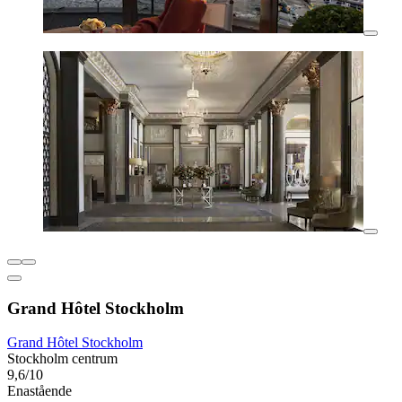
Grand Hôtel Stockholm
Grand Hôtel Stockholm
Stockholm centrum
9,6/10
Enastående