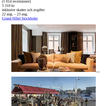
(1 014 recensioner)
5 310 kr
inklusive skatter och avgifter
22 aug. – 23 aug.
Grand Hôtel Stockholm