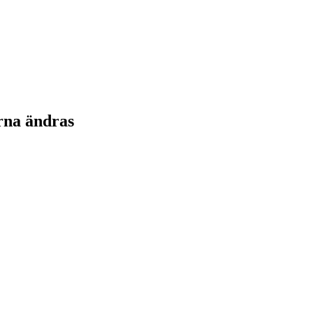
rna ändras