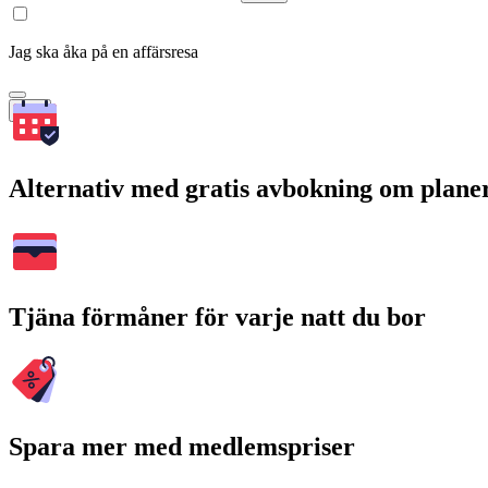
Jag ska åka på en affärsresa
Sök
Alternativ med gratis avbokning om plane
Tjäna förmåner för varje natt du bor
Spara mer med medlemspriser